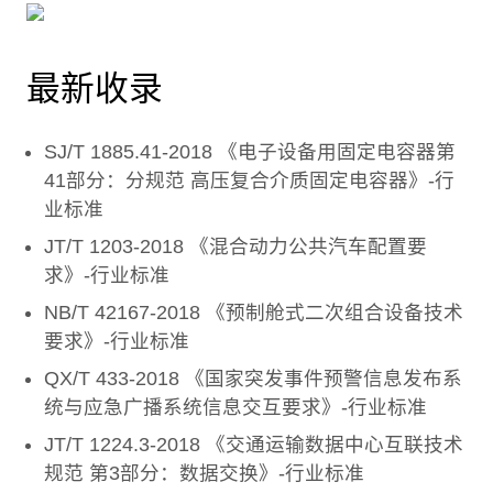
最新收录
SJ/T 1885.41-2018 《电子设备用固定电容器第
41部分：分规范 高压复合介质固定电容器》-行
业标准
JT/T 1203-2018 《混合动力公共汽车配置要
求》-行业标准
NB/T 42167-2018 《预制舱式二次组合设备技术
要求》-行业标准
QX/T 433-2018 《国家突发事件预警信息发布系
统与应急广播系统信息交互要求》-行业标准
JT/T 1224.3-2018 《交通运输数据中心互联技术
规范 第3部分：数据交换》-行业标准