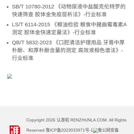
SB/T 10780-2012 《动物尿液中盐酸克伦特罗的
快速筛查 胶体金免疫层析法》-行业标准
LS/T 6114-2015 《粮油检验 粮食中赭曲霉毒素A
测定 胶体金快速定量法》-行业标准
QB/T 5832-2023 《口腔清洁护理用品 牙膏中厚
朴酚、和厚朴酚含量的测定 高效液相色谱法》-
行业标准
Copyright
2026
认准啦 RENZHUNLA.COM. All Rights
Reserved
鲁ICP备2023033971号-1
鲁公网安备