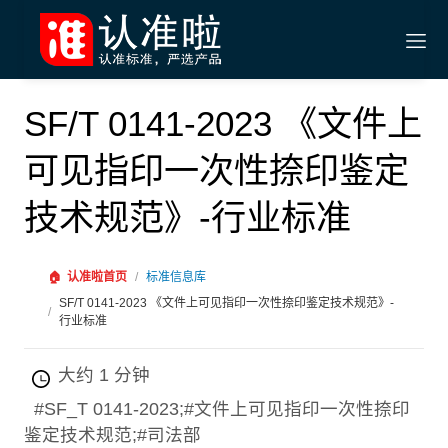
SF/T 0141-2023 《文件上
可见指印一次性捺印鉴定
技术规范》-行业标准
🏠
认准啦首页
/
标准信息库
SF/T 0141-2023 《文件上可见指印一次性捺印鉴定技术规范》-
/
行业标准
大约 1 分钟
#SF_T 0141-2023;#文件上可见指印一次性捺印
鉴定技术规范;#司法部