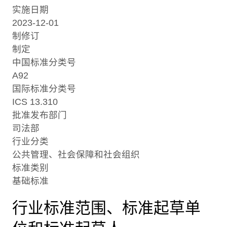
实施日期
2023-12-01
制修订
制定
中国标准分类号
A92
国际标准分类号
ICS 13.310
批准发布部门
司法部
行业分类
公共管理、社会保障和社会组织
标准类别
基础标准
行业标准范围、标准起草单