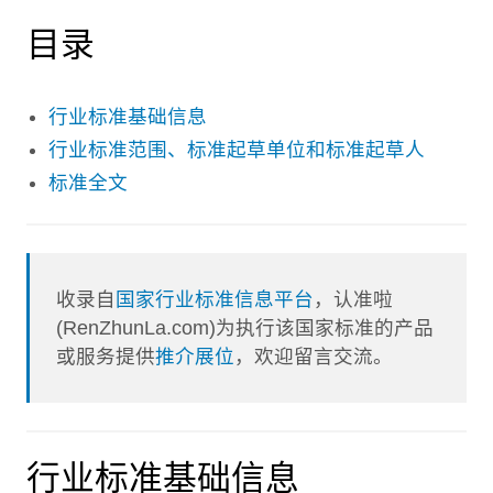
目录
行业标准基础信息
行业标准范围、标准起草单位和标准起草人
标准全文
收录自
国家行业标准信息平台
，认准啦
(RenZhunLa.com)为执行该国家标准的产品
或服务提供
推介展位
，欢迎留言交流。
行业标准基础信息