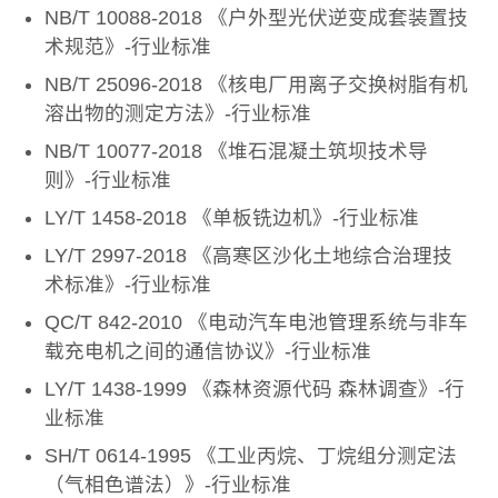
NB/T 10088-2018 《户外型光伏逆变成套装置技
术规范》-行业标准
NB/T 25096-2018 《核电厂用离子交换树脂有机
溶出物的测定方法》-行业标准
NB/T 10077-2018 《堆石混凝土筑坝技术导
则》-行业标准
LY/T 1458-2018 《单板铣边机》-行业标准
LY/T 2997-2018 《高寒区沙化土地综合治理技
术标准》-行业标准
QC/T 842-2010 《电动汽车电池管理系统与非车
载充电机之间的通信协议》-行业标准
LY/T 1438-1999 《森林资源代码 森林调查》-行
业标准
SH/T 0614-1995 《工业丙烷、丁烷组分测定法
（气相色谱法）》-行业标准