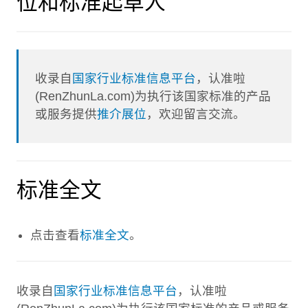
位和标准起草人
收录自
国家行业标准信息平台
，认准啦
(RenZhunLa.com)为执行该国家标准的产品
或服务提供
推介展位
，欢迎留言交流。
标准全文
点击查看
标准全文
。
收录自
国家行业标准信息平台
，认准啦