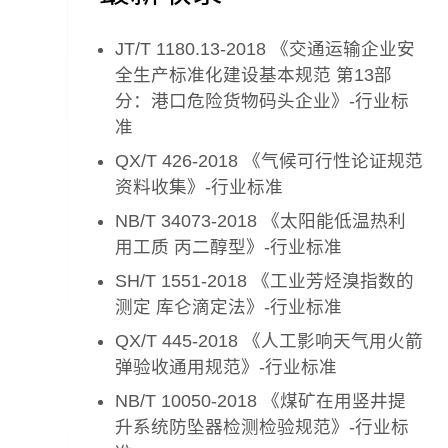
JT/T 1180.13-2018 《交通运输企业安
全生产标准化建设基本规范 第13部
分：港口危险货物码头企业》-行业标
准
QX/T 426-2018 《气候可行性论证规范
资料收集》-行业标准
NB/T 34073-2018 《太阳能低温热利
用工质 丙二醇型》-行业标准
SH/T 1551-2018 《工业芳烃溴指数的
测定 库仑滴定法》-行业标准
QX/T 445-2018 《人工影响天气用火箭
弹验收通用规范》-行业标准
NB/T 10050-2018 《煤矿在用竖井提
升系统防坠器检测检验规范》-行业标