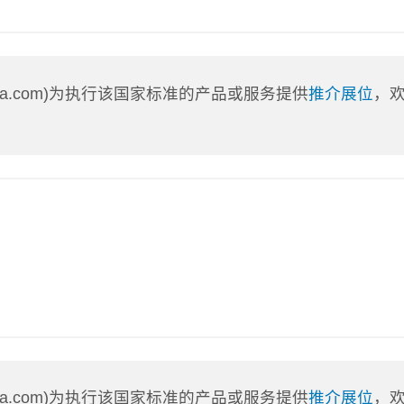
nLa.com)为执行该国家标准的产品或服务提供
推介展位
，
nLa.com)为执行该国家标准的产品或服务提供
推介展位
，