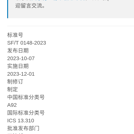
迎留言交流。
标准号
SF/T 0148-2023
发布日期
2023-10-07
实施日期
2023-12-01
制修订
制定
中国标准分类号
A92
国际标准分类号
ICS 13.310
批准发布部门