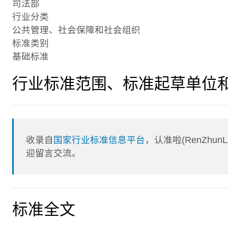
司法部
行业分类
公共管理、社会保障和社会组织
标准类别
基础标准
行业标准范围、标准起草单位
收录自
国家行业标准信息平台
，认准啦(RenZhu
迎留言交流。
标准全文