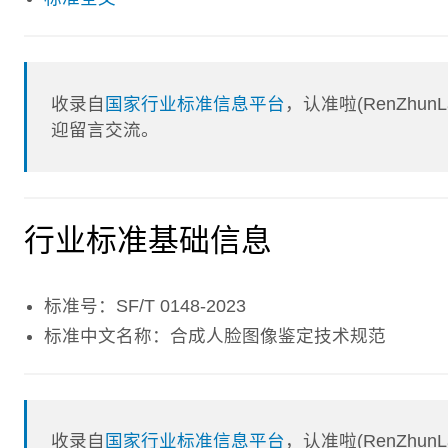
收录自
国家行业标准信息平台
，认准啦(RenZhu
迎留言交流。
行业标准基础信息
标准号：SF/T 0148-2023
标准中文名称：合成人脸图像鉴定技术规范
收录自
国家行业标准信息平台
，认准啦(RenZhu