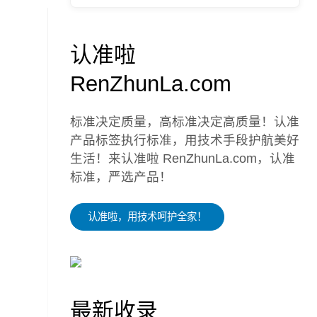
认准啦
RenZhunLa.com
标准决定质量，高标准决定高质量！认准
产品标签执行标准，用技术手段护航美好
生活！来认准啦 RenZhunLa.com，认准
标准，严选产品！
认准啦，用技术呵护全家！
最新收录