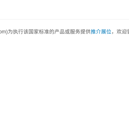
a.com)为执行该国家标准的产品或服务提供
推介展位
，欢迎