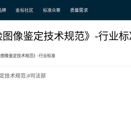
品牌
金标社区
标准众筹
质量需求
合成人脸图像鉴定技术规范》-行业
合成人脸图像鉴定技术规范》-行业标准
像鉴定技术规范;#司法部