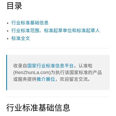
目录
行业标准基础信息
行业标准范围、标准起草单位和标准起草人
标准全文
收录自
国家行业标准信息平台
，认准啦
(RenZhunLa.com)为执行该国家标准的产品
或服务提供
推介展位
，欢迎留言交流。
行业标准基础信息