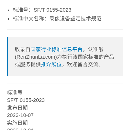
标准号：SF/T 0155-2023
标准中文名称：录像设备鉴定技术规范
收录自
国家行业标准信息平台
，认准啦
(RenZhunLa.com)为执行该国家标准的产品
或服务提供
推介展位
，欢迎留言交流。
标准号
SF/T 0155-2023
发布日期
2023-10-07
实施日期