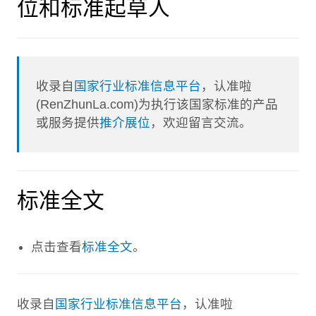
位和标准起草人
收录自
国家行业标准信息平台
，认准啦
(RenZhunLa.com)为执行该国家标准的产品
或服务提供
推介展位
，欢迎留言交流。
标准全文
点击查看
标准全文
。
收录自
国家行业标准信息平台
，认准啦