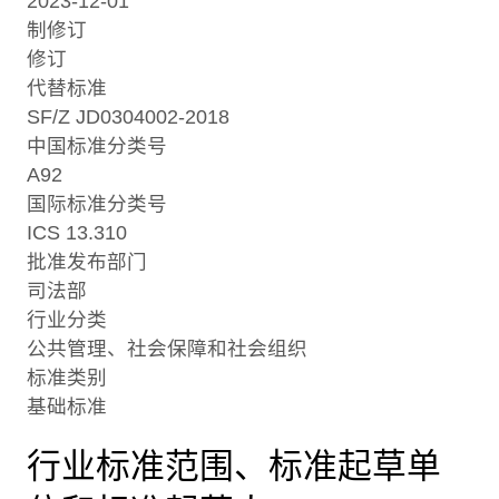
2023-12-01
制修订
修订
代替标准
SF/Z JD0304002-2018
中国标准分类号
A92
国际标准分类号
ICS 13.310
批准发布部门
司法部
行业分类
公共管理、社会保障和社会组织
标准类别
基础标准
行业标准范围、标准起草单