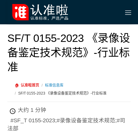
SF/T 0155-2023 《录像设
备鉴定技术规范》-行业标
准
🏠
认准啦首页
/
标准信息库
/
SF/T 0155-2023 《录像设备鉴定技术规范》-行业标准
大约 1 分钟
#SF_T 0155-2023;#录像设备鉴定技术规范;#司
法部