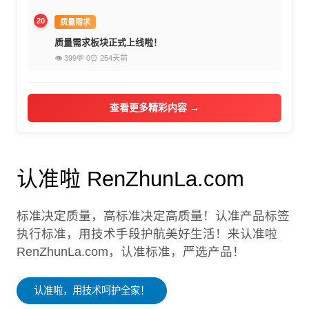
20
质量需求
质量需求板块正式上线啦！
👁 399
💬 0
⏰ 254天前
查看更多精彩内容 →
认准啦 RenZhunLa.com
标准决定质量，高标准决定高质量！认准产品标签
执行标准，用技术手段护航美好生活！来认准啦
RenZhunLa.com，认准标准，严选产品！
认准啦，用技术呵护全家！