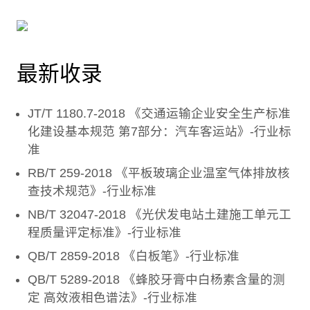
最新收录
JT/T 1180.7-2018 《交通运输企业安全生产标准
化建设基本规范 第7部分：汽车客运站》-行业标
准
RB/T 259-2018 《平板玻璃企业温室气体排放核
查技术规范》-行业标准
NB/T 32047-2018 《光伏发电站土建施工单元工
程质量评定标准》-行业标准
QB/T 2859-2018 《白板笔》-行业标准
QB/T 5289-2018 《蜂胶牙膏中白杨素含量的测
定 高效液相色谱法》-行业标准