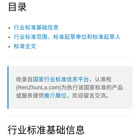
目录
行业标准基础信息
行业标准范围、标准起草单位和标准起草人
标准全文
收录自
国家行业标准信息平台
，认准啦
(RenZhunLa.com)为执行该国家标准的产品
或服务提供
推介展位
，欢迎留言交流。
行业标准基础信息