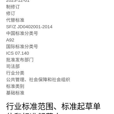
2023-12-01
制修订
修订
代替标准
SF/Z JD0402001-2014
中国标准分类号
A92
国际标准分类号
ICS 07.140
批准发布部门
司法部
行业分类
公共管理、社会保障和社会组织
标准类别
基础标准
行业标准范围、标准起草单