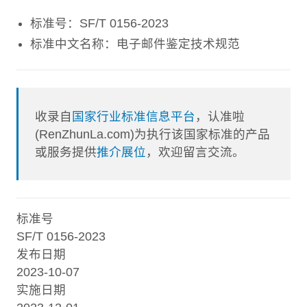
标准号：SF/T 0156-2023
标准中文名称：电子邮件鉴定技术规范
收录自
国家行业标准信息平台
，认准啦
(RenZhunLa.com)为执行该国家标准的产品
或服务提供
推介展位
，欢迎留言交流。
标准号
SF/T 0156-2023
发布日期
2023-10-07
实施日期