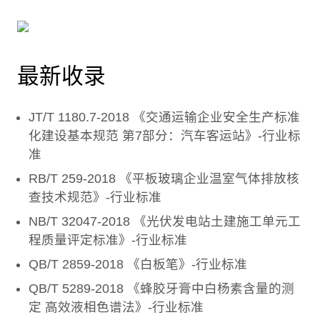
最新收录
JT/T 1180.7-2018 《交通运输企业安全生产标准
化建设基本规范 第7部分：汽车客运站》-行业标
准
RB/T 259-2018 《平板玻璃企业温室气体排放核
查技术规范》-行业标准
NB/T 32047-2018 《光伏发电站土建施工单元工
程质量评定标准》-行业标准
QB/T 2859-2018 《白板笔》-行业标准
QB/T 5289-2018 《蜂胶牙膏中白杨素含量的测
定 高效液相色谱法》-行业标准