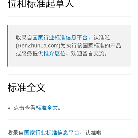
位和标准起草人
收录自
国家行业标准信息平台
，认准啦
(RenZhunLa.com)为执行该国家标准的产品
或服务提供
推介展位
，欢迎留言交流。
标准全文
点击查看
标准全文
。
收录自
国家行业标准信息平台
，认准啦