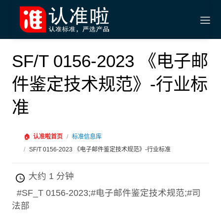
SF/T 0156-2023 《电子邮
件鉴定技术规范》-行业标
准
🏠
认准啦首页
/
标准信息库
/
SF/T 0156-2023 《电子邮件鉴定技术规范》-行业标准
大约 1 分钟
#SF_T 0156-2023;#电子邮件鉴定技术规范;#司
法部