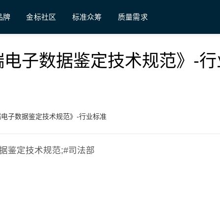
品牌
金标社区
标准众筹
质量需求
移动终端电子数据鉴定技术规范》-
移动终端电子数据鉴定技术规范》-行业标准
电子数据鉴定技术规范;#司法部