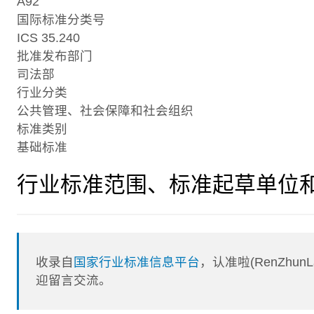
A92
国际标准分类号
ICS 35.240
批准发布部门
司法部
行业分类
公共管理、社会保障和社会组织
标准类别
基础标准
行业标准范围、标准起草单位
收录自
国家行业标准信息平台
，认准啦(RenZhu
迎留言交流。