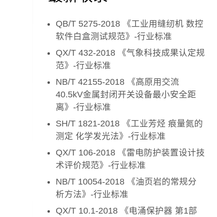
QB/T 5275-2018 《工业用缝纫机 数控
软件白盒测试规范》-行业标准
QX/T 432-2018 《气象科技成果认定规
范》-行业标准
NB/T 42155-2018 《高原用交流
40.5kV金属封闭开关设备最小安全距
离》-行业标准
SH/T 1821-2018 《工业芳烃 痕量氮的
测定 化学发光法》-行业标准
QX/T 106-2018 《雷电防护装置设计技
术评价规范》-行业标准
NB/T 10054-2018 《油页岩的常规分
析方法》-行业标准
QX/T 10.1-2018 《电涌保护器 第1部