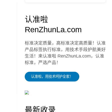
认准啦
RenZhunLa.com
标准决定质量，高标准决定高质量！认准
产品标签执行标准，用技术手段护航美好
生活！来认准啦 RenZhunLa.com，认准
标准，严选产品！
认准啦，用技术呵护全家！
最新收录