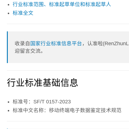
行业标准范围、标准起草单位和标准起草人
标准全文
收录自
国家行业标准信息平台
，认准啦(RenZhu
迎留言交流。
行业标准基础信息
标准号：SF/T 0157-2023
标准中文名称：移动终端电子数据鉴定技术规范