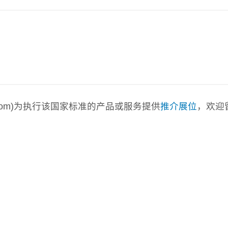
a.com)为执行该国家标准的产品或服务提供
推介展位
，欢迎