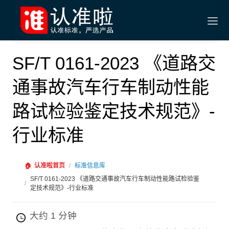
SF/T 0161-2023 《道路交
通事故汽车行车制动性能
路试检验鉴定技术规范》-
行业标准
🏠
认准啦首页
/
标准信息库
SF/T 0161-2023 《道路交通事故汽车行车制动性能路试检验鉴
/
定技术规范》-行业标准
大约 1 分钟