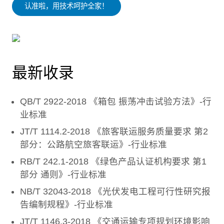
认准啦，用技术呵护全家！
最新收录
QB/T 2922-2018 《箱包 振荡冲击试验方法》-行
业标准
JT/T 1114.2-2018 《旅客联运服务质量要求 第2
部分：公路航空旅客联运》-行业标准
RB/T 242.1-2018 《绿色产品认证机构要求 第1
部分 通则》-行业标准
NB/T 32043-2018 《光伏发电工程可行性研究报
告编制规程》-行业标准
JT/T 1146.3-2018 《交通运输专项规划环境影响