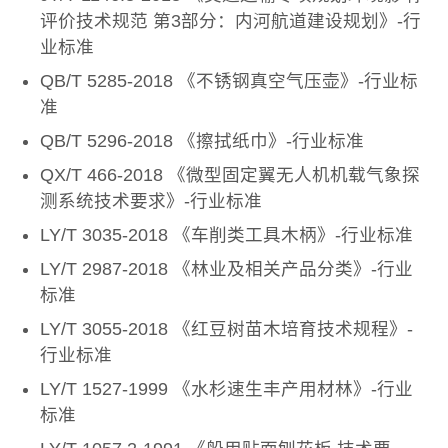
评价技术规范 第3部分：内河航道建设规划》-行
业标准
QB/T 5285-2018 《不锈钢真空气压壶》-行业标
准
QB/T 5296-2018 《擦拭纸巾》-行业标准
QX/T 466-2018 《微型固定翼无人机机载气象探
测系统技术要求》-行业标准
LY/T 3035-2018 《车削类工具木柄》-行业标准
LY/T 2987-2018 《林业及相关产品分类》-行业
标准
LY/T 3055-2018 《红豆树苗木培育技术规程》-
行业标准
LY/T 1527-1999 《水杉速生丰产用材林》-行业
标准