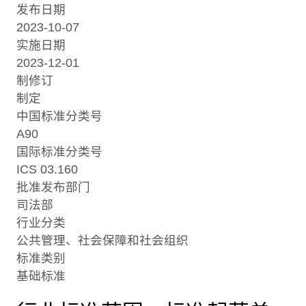
发布日期
2023-10-07
实施日期
2023-12-01
制修订
制定
中国标准分类号
A90
国际标准分类号
ICS 03.160
批准发布部门
司法部
行业分类
公共管理、社会保障和社会组织
标准类别
基础标准