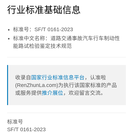
行业标准基础信息
标准号：SF/T 0161-2023
标准中文名称：道路交通事故汽车行车制动性
能路试检验鉴定技术规范
收录自
国家行业标准信息平台
，认准啦
(RenZhunLa.com)为执行该国家标准的产品
或服务提供
推介展位
，欢迎留言交流。
标准号
SF/T 0161-2023