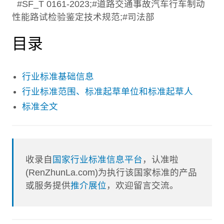
#SF_T 0161-2023;#道路交通事故汽车行车制动
性能路试检验鉴定技术规范;#司法部
目录
行业标准基础信息
行业标准范围、标准起草单位和标准起草人
标准全文
收录自
国家行业标准信息平台
，认准啦
(RenZhunLa.com)为执行该国家标准的产品
或服务提供
推介展位
，欢迎留言交流。