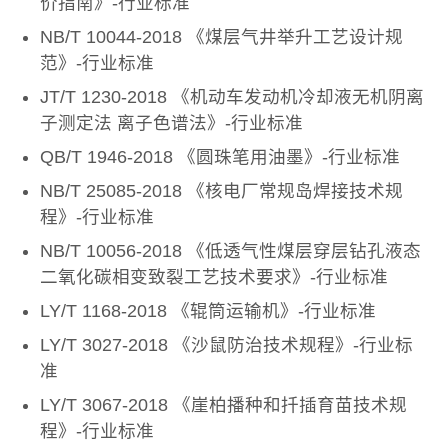
价指南》-行业标准
NB/T 10044-2018 《煤层气井举升工艺设计规
范》-行业标准
JT/T 1230-2018 《机动车发动机冷却液无机阴离
子测定法 离子色谱法》-行业标准
QB/T 1946-2018 《圆珠笔用油墨》-行业标准
NB/T 25085-2018 《核电厂常规岛焊接技术规
程》-行业标准
NB/T 10056-2018 《低透气性煤层穿层钻孔液态
二氧化碳相变致裂工艺技术要求》-行业标准
LY/T 1168-2018 《辊筒运输机》-行业标准
LY/T 3027-2018 《沙鼠防治技术规程》-行业标
准
LY/T 3067-2018 《崖柏播种和扦插育苗技术规
程》-行业标准