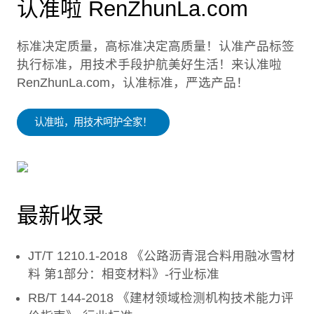
认准啦 RenZhunLa.com
标准决定质量，高标准决定高质量！认准产品标签
执行标准，用技术手段护航美好生活！来认准啦
RenZhunLa.com，认准标准，严选产品！
认准啦，用技术呵护全家！
最新收录
JT/T 1210.1-2018 《公路沥青混合料用融冰雪材
料 第1部分：相变材料》-行业标准
RB/T 144-2018 《建材领域检测机构技术能力评