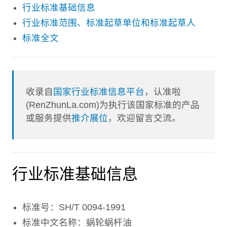
行业标准基础信息
行业标准范围、标准起草单位和标准起草人
标准全文
收录自
国家行业标准信息平台
，认准啦
(RenZhunLa.com)为执行该国家标准的产品
或服务提供
推介展位
，欢迎留言交流。
行业标准基础信息
标准号：SH/T 0094-1991
标准中文名称：蜗轮蜗杆油