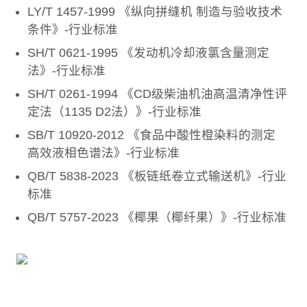
LY/T 1457-1999 《纵向拼缝机 制造与验收技术
条件》-行业标准
SH/T 0621-1995 《发动机冷却液氯含量测定
法》-行业标准
SH/T 0261-1994 《CD级柴油机油高温清净性评
定法（1135 D2法）》-行业标准
SB/T 10920-2012 《食品中酸性橙染料的测定
高效液相色谱法》-行业标准
QB/T 5838-2023 《板链纸卷立式输送机》-行业
标准
QB/T 5757-2023 《椰果（椰纤果）》-行业标准