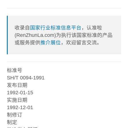
收录自
国家行业标准信息平台
，认准啦
(RenZhunLa.com)为执行该国家标准的产品
或服务提供
推介展位
，欢迎留言交流。
标准号
SH/T 0094-1991
发布日期
1992-01-15
实施日期
1992-12-01
制修订
制定