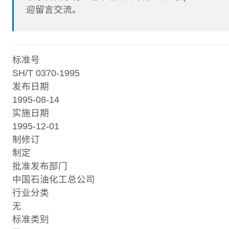
迎留言交流。
标准号
SH/T 0370-1995
发布日期
1995-08-14
实施日期
1995-12-01
制修订
制定
批准发布部门
中国石油化工总公司
行业分类
无
标准类别