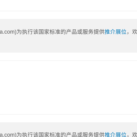
nLa.com)为执行该国家标准的产品或服务提供
推介展位
，
nLa.com)为执行该国家标准的产品或服务提供
推介展位
，