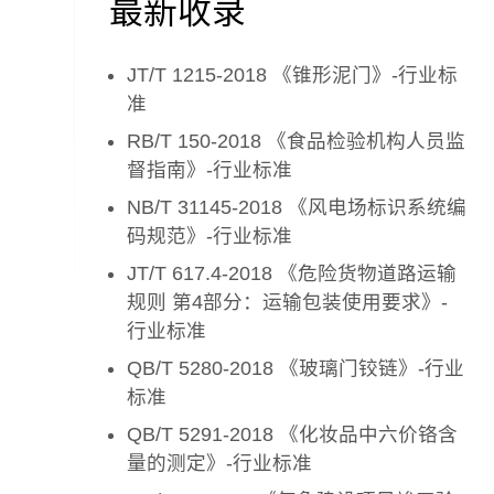
最新收录
JT/T 1215-2018 《锥形泥门》-行业标
准
RB/T 150-2018 《食品检验机构人员监
督指南》-行业标准
NB/T 31145-2018 《风电场标识系统编
码规范》-行业标准
JT/T 617.4-2018 《危险货物道路运输
规则 第4部分：运输包装使用要求》-
行业标准
QB/T 5280-2018 《玻璃门铰链》-行业
标准
QB/T 5291-2018 《化妆品中六价铬含
量的测定》-行业标准