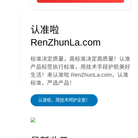
认准啦
RenZhunLa.com
标准决定质量，高标准决定高质量！认准
产品标签执行标准，用技术手段护航美好
生活！来认准啦 RenZhunLa.com，认准
标准，严选产品！
认准啦，用技术呵护全家！