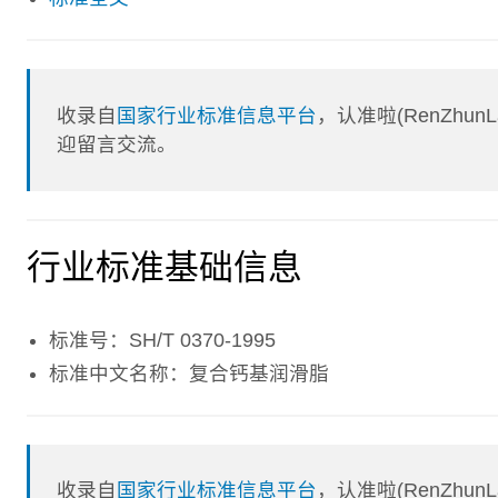
收录自
国家行业标准信息平台
，认准啦(RenZhu
迎留言交流。
行业标准基础信息
标准号：SH/T 0370-1995
标准中文名称：复合钙基润滑脂
收录自
国家行业标准信息平台
，认准啦(RenZhu