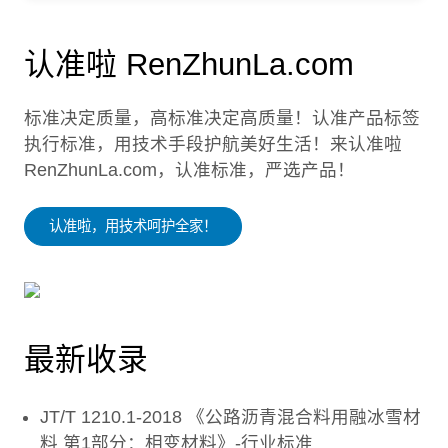
认准啦 RenZhunLa.com
标准决定质量，高标准决定高质量！认准产品标签
执行标准，用技术手段护航美好生活！来认准啦
RenZhunLa.com，认准标准，严选产品！
认准啦，用技术呵护全家！
最新收录
JT/T 1210.1-2018 《公路沥青混合料用融冰雪材
料 第1部分：相变材料》-行业标准