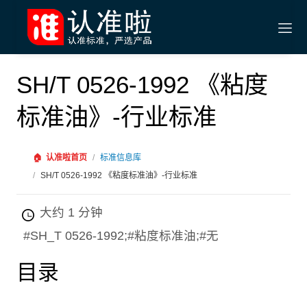
SH/T 0526-1992 《粘度
标准油》-行业标准
🏠
认准啦首页
/
标准信息库
/
SH/T 0526-1992 《粘度标准油》-行业标准
大约 1 分钟
#SH_T 0526-1992;#粘度标准油;#无
目录