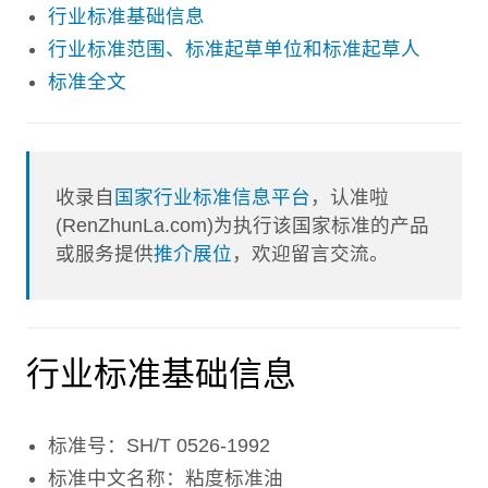
行业标准基础信息
行业标准范围、标准起草单位和标准起草人
标准全文
收录自
国家行业标准信息平台
，认准啦
(RenZhunLa.com)为执行该国家标准的产品
或服务提供
推介展位
，欢迎留言交流。
行业标准基础信息
标准号：SH/T 0526-1992
标准中文名称：粘度标准油