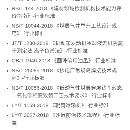
RB/T 144-2018 《建材领域检测机构技术能力评
价指南》-行业标准
NB/T 10044-2018 《煤层气井举升工艺设计规
范》-行业标准
JT/T 1230-2018 《机动车发动机冷却液无机阴离
子测定法 离子色谱法》-行业标准
QB/T 1946-2018 《圆珠笔用油墨》-行业标准
NB/T 25085-2018 《核电厂常规岛焊接技术规
程》-行业标准
NB/T 10056-2018 《低透气性煤层穿层钻孔液态
二氧化碳相变致裂工艺技术要求》-行业标准
LY/T 1168-2018 《辊筒运输机》-行业标准
LY/T 3027-2018 《沙鼠防治技术规程》-行业标
准