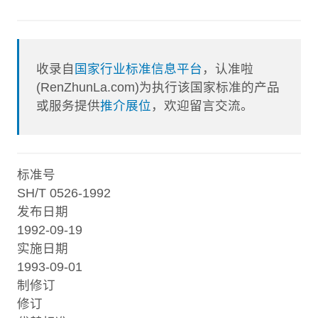
收录自
国家行业标准信息平台
，认准啦
(RenZhunLa.com)为执行该国家标准的产品
或服务提供
推介展位
，欢迎留言交流。
标准号
SH/T 0526-1992
发布日期
1992-09-19
实施日期
1993-09-01
制修订
修订