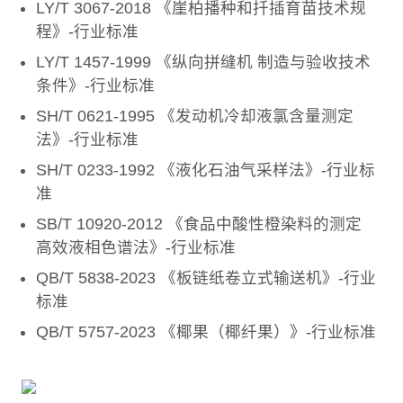
LY/T 3067-2018 《崖柏播种和扦插育苗技术规
程》-行业标准
LY/T 1457-1999 《纵向拼缝机 制造与验收技术
条件》-行业标准
SH/T 0621-1995 《发动机冷却液氯含量测定
法》-行业标准
SH/T 0233-1992 《液化石油气采样法》-行业标
准
SB/T 10920-2012 《食品中酸性橙染料的测定
高效液相色谱法》-行业标准
QB/T 5838-2023 《板链纸卷立式输送机》-行业
标准
QB/T 5757-2023 《椰果（椰纤果）》-行业标准