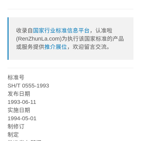
收录自
国家行业标准信息平台
，认准啦
(RenZhunLa.com)为执行该国家标准的产品
或服务提供
推介展位
，欢迎留言交流。
标准号
SH/T 0555-1993
发布日期
1993-06-11
实施日期
1994-05-01
制修订
制定