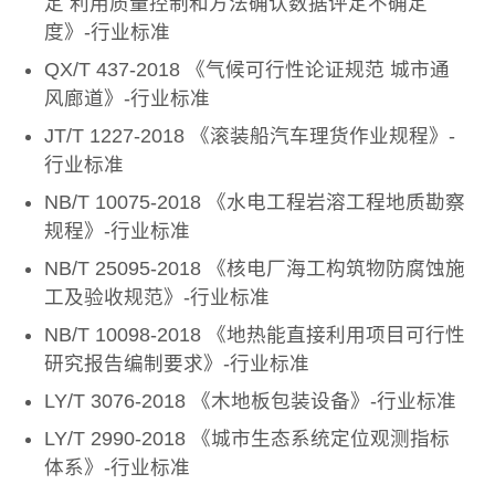
定 利用质量控制和方法确认数据评定不确定
度》-行业标准
QX/T 437-2018 《气候可行性论证规范 城市通
风廊道》-行业标准
JT/T 1227-2018 《滚装船汽车理货作业规程》-
行业标准
NB/T 10075-2018 《水电工程岩溶工程地质勘察
规程》-行业标准
NB/T 25095-2018 《核电厂海工构筑物防腐蚀施
工及验收规范》-行业标准
NB/T 10098-2018 《地热能直接利用项目可行性
研究报告编制要求》-行业标准
LY/T 3076-2018 《木地板包装设备》-行业标准
LY/T 2990-2018 《城市生态系统定位观测指标
体系》-行业标准