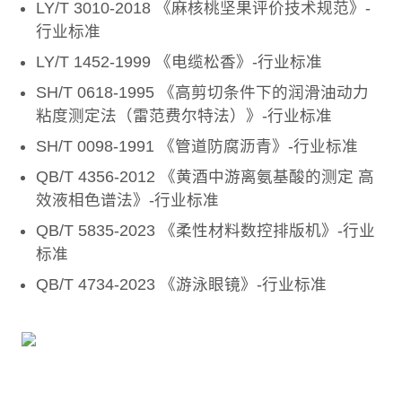
LY/T 3010-2018 《麻核桃坚果评价技术规范》-
行业标准
LY/T 1452-1999 《电缆松香》-行业标准
SH/T 0618-1995 《高剪切条件下的润滑油动力
粘度测定法（雷范费尔特法）》-行业标准
SH/T 0098-1991 《管道防腐沥青》-行业标准
QB/T 4356-2012 《黄酒中游离氨基酸的测定 高
效液相色谱法》-行业标准
QB/T 5835-2023 《柔性材料数控排版机》-行业
标准
QB/T 4734-2023 《游泳眼镜》-行业标准