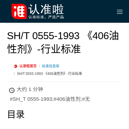
SH/T 0555-1993 《406油
性剂》-行业标准
🏠
认准啦首页
/
标准信息库
/
SH/T 0555-1993 《406油性剂》-行业标准
大约 1 分钟
#SH_T 0555-1993;#406油性剂;#无
目录