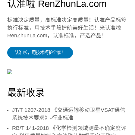
认准啦 RenZhunLa.com
标准决定质量，高标准决定高质量！认准产品标签
执行标准，用技术手段护航美好生活！来认准啦
RenZhunLa.com，认准标准，严选产品！
认准啦，用技术呵护全家！
最新收录
JT/T 1207-2018 《交通运输移动卫星VSAT通信
系统技术要求》-行业标准
RB/T 141-2018 《化学检测领域测量不确定度评