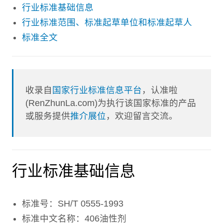
行业标准基础信息
行业标准范围、标准起草单位和标准起草人
标准全文
收录自
国家行业标准信息平台
，认准啦
(RenZhunLa.com)为执行该国家标准的产品
或服务提供
推介展位
，欢迎留言交流。
行业标准基础信息
标准号：SH/T 0555-1993
标准中文名称：406油性剂