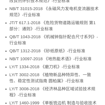
改良剂评价技术规范》-行业标准
NB/T 31015-2018 《永磁风力发电机变流器技术
规范》-行业标准
JT/T 617.1-2018 《危险货物道路运输规则 第1
部分：通则》-行业标准
QB/T 1043-2018 《机械钟指针配合尺寸系列》-
行业标准
QB/T 1312-2018 《砂纸原纸》-行业标准
NB/T 10097-2018 《地热能术语》-行业标准
LY/T 1334-2018 《磨刀机》-行业标准
LY/T 3002-2018 《植物新品种特异性、一致
性、稳定性测试指南 圆柏属》-行业标准
LY/T 3008-2018 《经济林品种区域试验技术规
程》-行业标准
LY/T 1460-1999 《单板铣边机 制造与验收技术