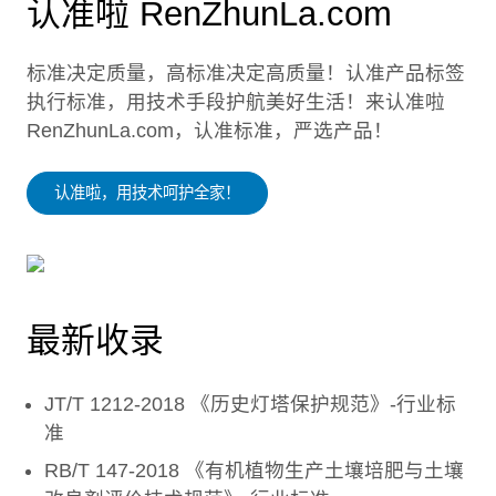
认准啦 RenZhunLa.com
标准决定质量，高标准决定高质量！认准产品标签
执行标准，用技术手段护航美好生活！来认准啦
RenZhunLa.com，认准标准，严选产品！
认准啦，用技术呵护全家！
最新收录
JT/T 1212-2018 《历史灯塔保护规范》-行业标
准
RB/T 147-2018 《有机植物生产土壤培肥与土壤