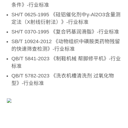
条件》-行业标准
SH/T 0625-1995 《硅铝催化剂中γ-Al2O3含量测
定法（X射线衍射法）》-行业标准
SH/T 0370-1995 《复合钙基润滑脂》-行业标准
SB/T 10924-2012 《动物组织中磺胺类药物残留
的快速筛查检测》-行业标准
QB/T 5841-2023 《制鞋机械 帮脚修平机》-行业
标准
QB/T 5782-2023 《洗衣机槽清洗剂 过氧化物
型》-行业标准