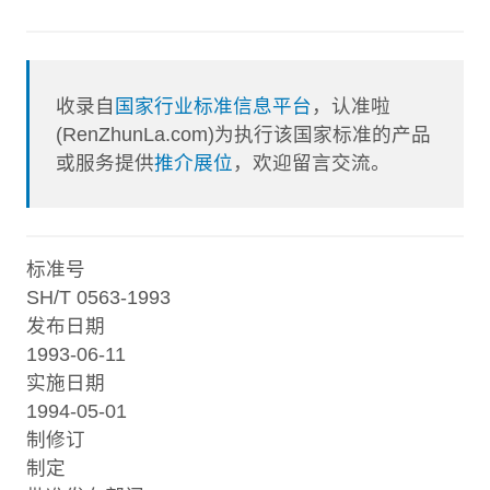
收录自
国家行业标准信息平台
，认准啦
(RenZhunLa.com)为执行该国家标准的产品
或服务提供
推介展位
，欢迎留言交流。
标准号
SH/T 0563-1993
发布日期
1993-06-11
实施日期
1994-05-01
制修订
制定