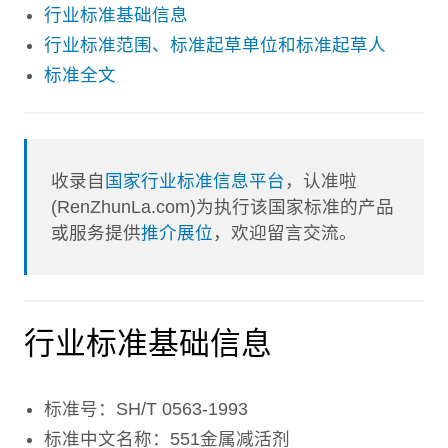
行业标准基础信息
行业标准范围、标准起草单位和标准起草人
标准全文
收录自
国家行业标准信息平台
，认准啦
(RenZhunLa.com)为执行该国家标准的产品
或服务提供
推介展位
，欢迎留言交流。
行业标准基础信息
标准号：SH/T 0563-1993
标准中文名称：551金属减活剂