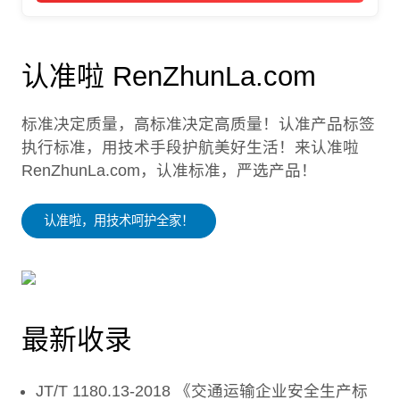
认准啦 RenZhunLa.com
标准决定质量，高标准决定高质量！认准产品标签
执行标准，用技术手段护航美好生活！来认准啦
RenZhunLa.com，认准标准，严选产品！
认准啦，用技术呵护全家！
最新收录
JT/T 1180.13-2018 《交通运输企业安全生产标