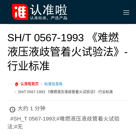
SH/T 0567-1993 《难燃
液压液歧管着火试验法》-
行业标准
🏠
认准啦首页
/
标准信息库
/
SH/T 0567-1993 《难燃液压液歧管着火试验法》-行业标准
大约 1 分钟
#SH_T 0567-1993;#难燃液压液歧管着火试验
法;#无