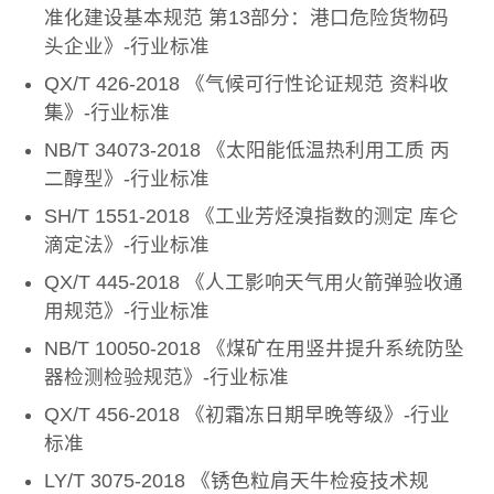
准化建设基本规范 第13部分：港口危险货物码
头企业》-行业标准
QX/T 426-2018 《气候可行性论证规范 资料收
集》-行业标准
NB/T 34073-2018 《太阳能低温热利用工质 丙
二醇型》-行业标准
SH/T 1551-2018 《工业芳烃溴指数的测定 库仑
滴定法》-行业标准
QX/T 445-2018 《人工影响天气用火箭弹验收通
用规范》-行业标准
NB/T 10050-2018 《煤矿在用竖井提升系统防坠
器检测检验规范》-行业标准
QX/T 456-2018 《初霜冻日期早晚等级》-行业
标准
LY/T 3075-2018 《锈色粒肩天牛检疫技术规