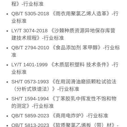
程》-行业标准
QB/T 5305-2018 《雨衣用聚氯乙烯人造革》-行
业标准
LY/T 3074-2018 《沙棘种质资源异地保存库营
建技术规程》-行业标准
QB/T 2794-2010 《食品添加剂 苯甲醇》-行业标
准
LY/T 1401-1999 《木质层积塑料 技术条件》-行
业标准
SH/T 0573-1993 《在用润滑油磨损颗粒试验法
（分析式铁谱法）》-行业标准
SH/T 1594-1994 《丁苯胶乳中挥发性不饱和物
的测定》-行业标准
QB/T 5859-2023 《商用电炸炉》-行业标准
QB/T 5813-2023 《软质聚氯乙烯板（带）材》-