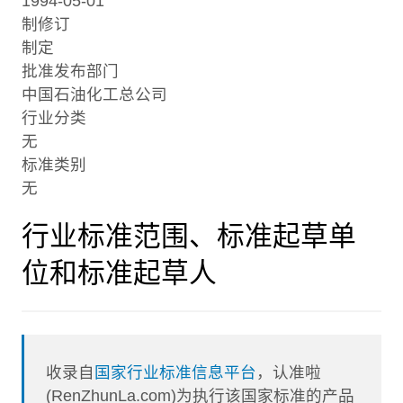
1994-05-01
制修订
制定
批准发布部门
中国石油化工总公司
行业分类
无
标准类别
无
行业标准范围、标准起草单
位和标准起草人
收录自
国家行业标准信息平台
，认准啦
(RenZhunLa.com)为执行该国家标准的产品