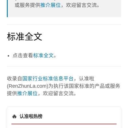
或服务提供
推介展位
，欢迎留言交流。
标准全文
点击查看
标准全文
。
收录自
国家行业标准信息平台
，认准啦
(RenZhunLa.com)为执行该国家标准的产品或服务
提供
推介展位
，欢迎留言交流。
🔥
认准啦热榜