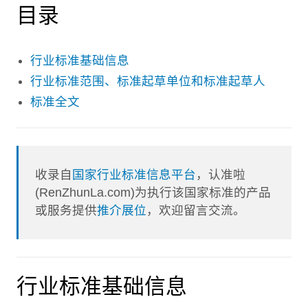
目录
行业标准基础信息
行业标准范围、标准起草单位和标准起草人
标准全文
收录自
国家行业标准信息平台
，认准啦
(RenZhunLa.com)为执行该国家标准的产品
或服务提供
推介展位
，欢迎留言交流。
行业标准基础信息