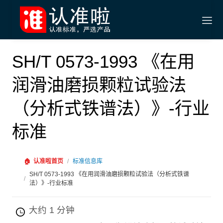
SH/T 0573-1993 《在用
润滑油磨损颗粒试验法
（分析式铁谱法）》-行业
标准
🏠
认准啦首页
/
标准信息库
SH/T 0573-1993 《在用润滑油磨损颗粒试验法（分析式铁谱
/
法）》-行业标准
大约 1 分钟