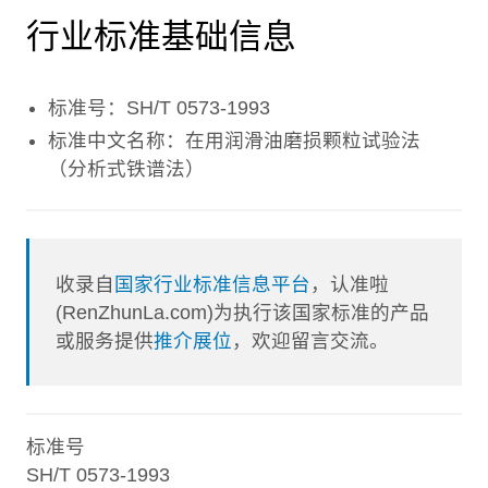
行业标准基础信息
标准号：SH/T 0573-1993
标准中文名称：在用润滑油磨损颗粒试验法
（分析式铁谱法）
收录自
国家行业标准信息平台
，认准啦
(RenZhunLa.com)为执行该国家标准的产品
或服务提供
推介展位
，欢迎留言交流。
标准号
SH/T 0573-1993