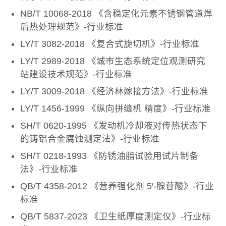
NB/T 10068-2018 《含稳定化元素不锈钢管道焊
后热处理规范》-行业标准
LY/T 3082-2018 《复合式旋切机》-行业标准
LY/T 2989-2018 《城市生态系统定位观测研究
站建设技术规范》-行业标准
LY/T 3009-2018 《经济林嫁接方法》-行业标准
LY/T 1456-1999 《纵向拼缝机 精度》-行业标准
SH/T 0620-1995 《发动机冷却液对传热状态下
的铸铝合金腐蚀测定法》-行业标准
SH/T 0218-1993 《防锈油脂试验用试片制备
法》-行业标准
QB/T 4358-2012 《营养强化剂 5′-腺苷酸》-行业
标准
QB/T 5837-2023 《卫生纸厚度测定仪》-行业标