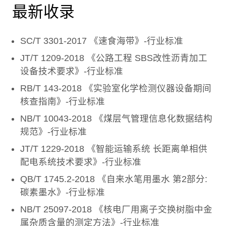
最新收录
SC/T 3301-2017 《速食海带》-行业标准
JT/T 1209-2018 《公路工程 SBS改性沥青加工
设备技术要求》-行业标准
RB/T 143-2018 《实验室化学检测仪器设备期间
核查指南》-行业标准
NB/T 10043-2018 《煤层气管理信息化数据结构
规范》-行业标准
JT/T 1229-2018 《智能运输系统 长距离单相供
配电系统技术要求》-行业标准
QB/T 1745.2-2018 《自来水笔用墨水 第2部分:
碳素墨水》-行业标准
NB/T 25097-2018 《核电厂用离子交换树脂中金
属杂质含量的测定方法》-行业标准