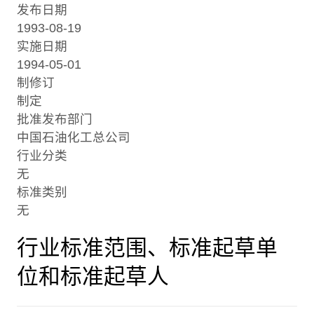
发布日期
1993-08-19
实施日期
1994-05-01
制修订
制定
批准发布部门
中国石油化工总公司
行业分类
无
标准类别
无
行业标准范围、标准起草单
位和标准起草人