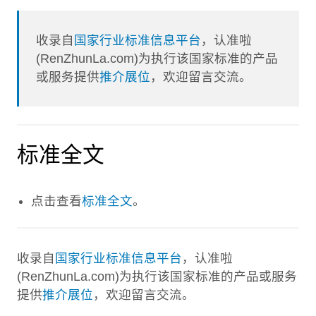
收录自
国家行业标准信息平台
，认准啦
(RenZhunLa.com)为执行该国家标准的产品
或服务提供
推介展位
，欢迎留言交流。
标准全文
点击查看
标准全文
。
收录自
国家行业标准信息平台
，认准啦
(RenZhunLa.com)为执行该国家标准的产品或服务
提供
推介展位
，欢迎留言交流。