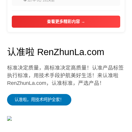
👁 327
💬 0
⏰ 251天前
查看更多精彩内容 →
认准啦 RenZhunLa.com
标准决定质量，高标准决定高质量！认准产品标签
执行标准，用技术手段护航美好生活！来认准啦
RenZhunLa.com，认准标准，严选产品！
认准啦，用技术呵护全家！