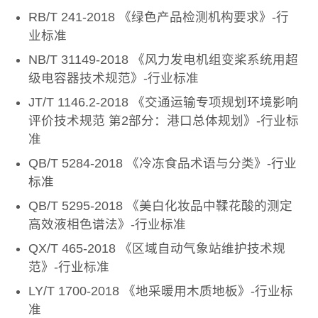
RB/T 241-2018 《绿色产品检测机构要求》-行
业标准
NB/T 31149-2018 《风力发电机组变桨系统用超
级电容器技术规范》-行业标准
JT/T 1146.2-2018 《交通运输专项规划环境影响
评价技术规范 第2部分：港口总体规划》-行业标
准
QB/T 5284-2018 《冷冻食品术语与分类》-行业
标准
QB/T 5295-2018 《美白化妆品中鞣花酸的测定
高效液相色谱法》-行业标准
QX/T 465-2018 《区域自动气象站维护技术规
范》-行业标准
LY/T 1700-2018 《地采暖用木质地板》-行业标
准