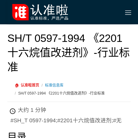
SH/T 0597-1994 《2201
十六烷值改进剂》-行业标
准
🏠
认准啦首页
/
标准信息库
/
SH/T 0597-1994 《2201十六烷值改进剂》-行业标准
大约 1 分钟
#SH_T 0597-1994;#2201十六烷值改进剂;#无
目录