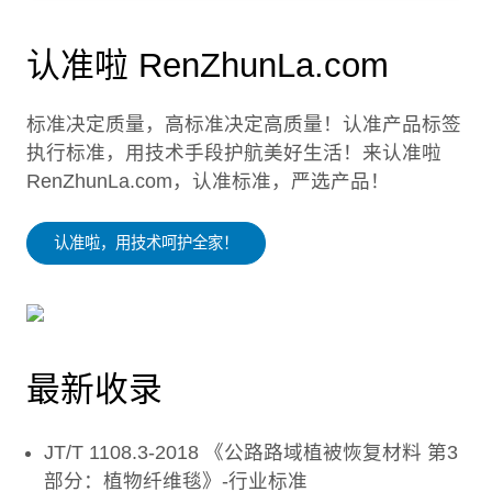
认准啦 RenZhunLa.com
标准决定质量，高标准决定高质量！认准产品标签
执行标准，用技术手段护航美好生活！来认准啦
RenZhunLa.com，认准标准，严选产品！
认准啦，用技术呵护全家！
最新收录
JT/T 1108.3-2018 《公路路域植被恢复材料 第3
部分：植物纤维毯》-行业标准