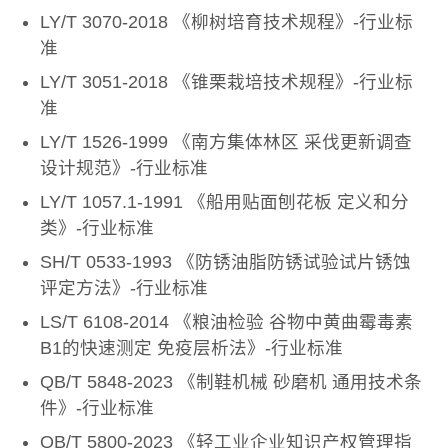
LY/T 3070-2018 《柳树培育技术规程》-行业标
准
LY/T 3051-2018 《锥栗栽培技术规程》-行业标
准
LY/T 1526-1999 《南方集体林区 采伐更新调查
设计规范》-行业标准
LY/T 1057.1-1991 《船用贴面刨花板 定义和分
类》-行业标准
SH/T 0533-1993 《防锈油脂防锈试验试片锈蚀
评定方法》-行业标准
LS/T 6108-2014 《粮油检验 谷物中黄曲霉毒素
B1的快速测定 免疫层析法》-行业标准
QB/T 5848-2023 《制鞋机械 砂磨机 通用技术条
件》-行业标准
QB/T 5800-2023 《轻工业企业知识产权管理指