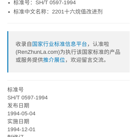
标准号：SH/T 0597-1994
标准中文名称：2201十六烷值改进剂
收录自
国家行业标准信息平台
，认准啦
(RenZhunLa.com)为执行该国家标准的产品
或服务提供
推介展位
，欢迎留言交流。
标准号
SH/T 0597-1994
发布日期
1994-05-04
实施日期
1994-12-01