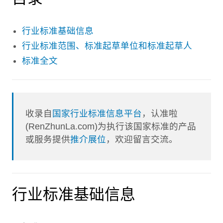
行业标准基础信息
行业标准范围、标准起草单位和标准起草人
标准全文
收录自
国家行业标准信息平台
，认准啦
(RenZhunLa.com)为执行该国家标准的产品
或服务提供
推介展位
，欢迎留言交流。
行业标准基础信息