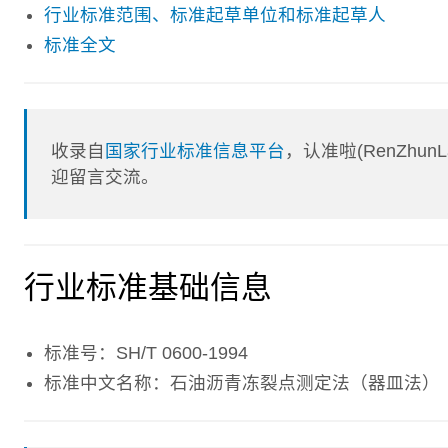
行业标准范围、标准起草单位和标准起草人
标准全文
收录自
国家行业标准信息平台
，认准啦(RenZhu
迎留言交流。
行业标准基础信息
标准号：SH/T 0600-1994
标准中文名称：石油沥青冻裂点测定法（器皿法）