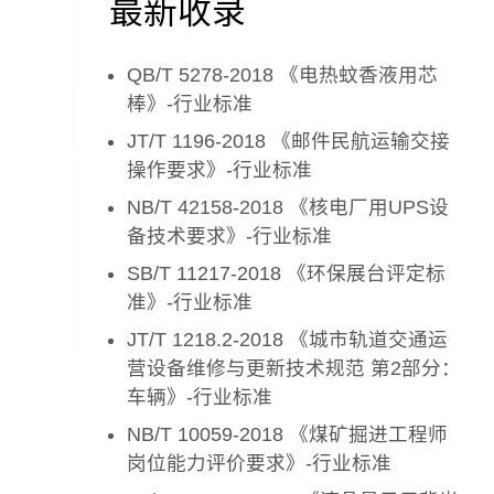
最新收录
QB/T 5278-2018 《电热蚊香液用芯
棒》-行业标准
JT/T 1196-2018 《邮件民航运输交接
操作要求》-行业标准
NB/T 42158-2018 《核电厂用UPS设
备技术要求》-行业标准
SB/T 11217-2018 《环保展台评定标
准》-行业标准
JT/T 1218.2-2018 《城市轨道交通运
营设备维修与更新技术规范 第2部分：
车辆》-行业标准
NB/T 10059-2018 《煤矿掘进工程师
岗位能力评价要求》-行业标准