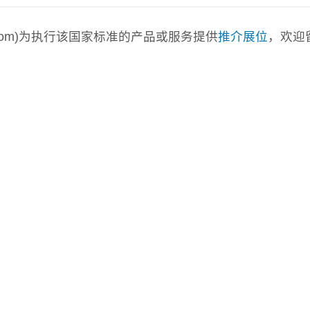
a.com)为执行该国家标准的产品或服务提供
推介展位
，欢迎