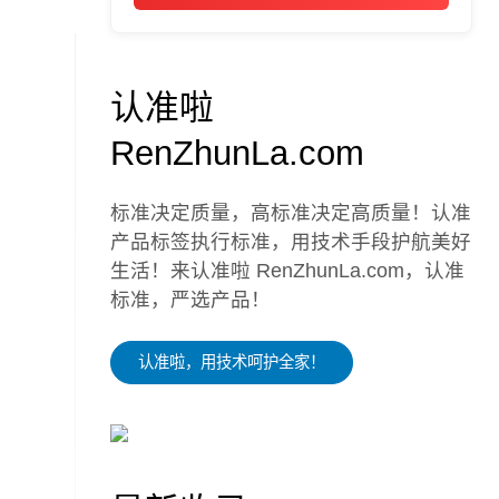
认准啦
RenZhunLa.com
标准决定质量，高标准决定高质量！认准
产品标签执行标准，用技术手段护航美好
生活！来认准啦 RenZhunLa.com，认准
标准，严选产品！
认准啦，用技术呵护全家！