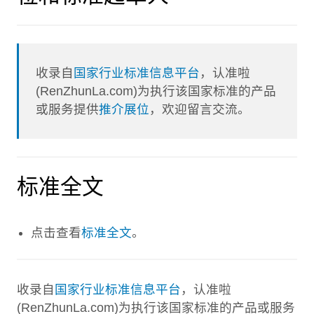
收录自
国家行业标准信息平台
，认准啦
(RenZhunLa.com)为执行该国家标准的产品
或服务提供
推介展位
，欢迎留言交流。
标准全文
点击查看
标准全文
。
收录自
国家行业标准信息平台
，认准啦
(RenZhunLa.com)为执行该国家标准的产品或服务