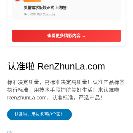
质量需求板块正式上线啦！
👁 372
💬 0
⏰ 252天前
查看更多精彩内容 →
认准啦 RenZhunLa.com
标准决定质量，高标准决定高质量！认准产品标签
执行标准，用技术手段护航美好生活！来认准啦
RenZhunLa.com，认准标准，严选产品！
认准啦，用技术呵护全家！