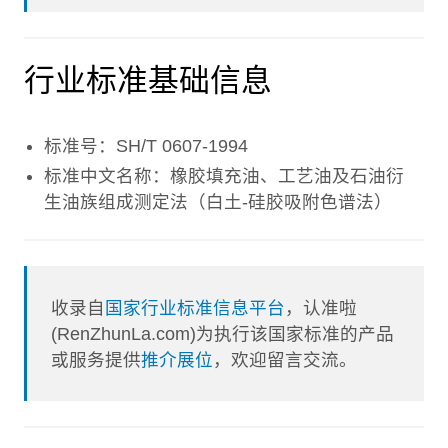
行业标准基础信息
标准号：SH/T 0607-1994
标准中文名称：橡胶填充油、工艺油及石油衍
生油族组成测定法（白土-硅胶吸附色谱法）
收录自
国家行业标准信息平台
，认准啦
(RenZhunLa.com)为执行该国家标准的产品
或服务提供
推介展位
，欢迎留言交流。