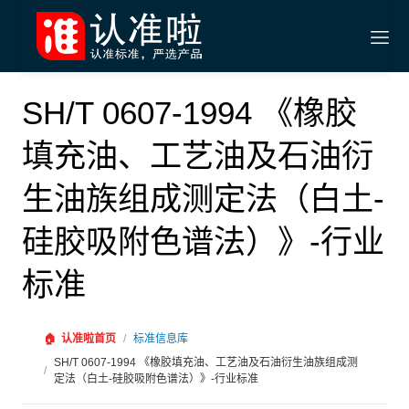
SH/T 0607-1994 《橡胶
填充油、工艺油及石油衍
生油族组成测定法（白土-
硅胶吸附色谱法）》-行业
标准
🏠
认准啦首页
/
标准信息库
SH/T 0607-1994 《橡胶填充油、工艺油及石油衍生油族组成测
/
定法（白土-硅胶吸附色谱法）》-行业标准