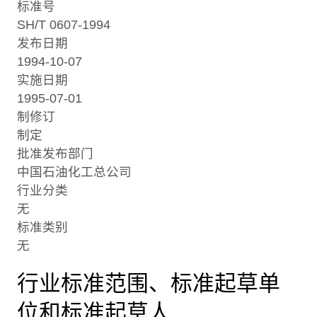
标准号
SH/T 0607-1994
发布日期
1994-10-07
实施日期
1995-07-01
制修订
制定
批准发布部门
中国石油化工总公司
行业分类
无
标准类别
无
行业标准范围、标准起草单
位和标准起草人