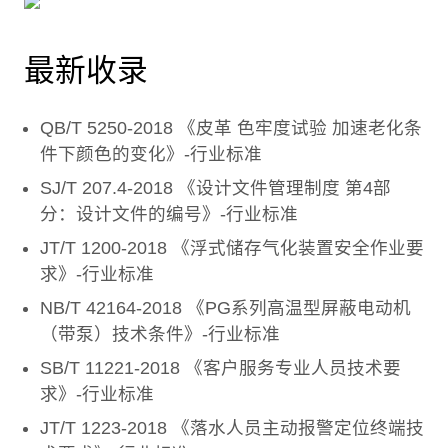
最新收录
QB/T 5250-2018 《皮革 色牢度试验 加速老化条
件下颜色的变化》-行业标准
SJ/T 207.4-2018 《设计文件管理制度 第4部
分：设计文件的编号》-行业标准
JT/T 1200-2018 《浮式储存气化装置安全作业要
求》-行业标准
NB/T 42164-2018 《PG系列高温型屏蔽电动机
（带泵）技术条件》-行业标准
SB/T 11221-2018 《客户服务专业人员技术要
求》-行业标准
JT/T 1223-2018 《落水人员主动报警定位终端技