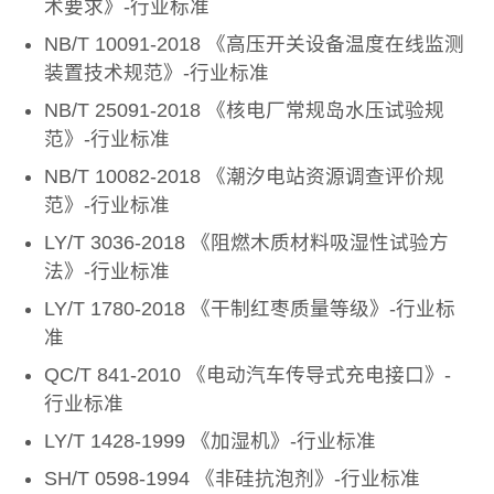
术要求》-行业标准
NB/T 10091-2018 《高压开关设备温度在线监测
装置技术规范》-行业标准
NB/T 25091-2018 《核电厂常规岛水压试验规
范》-行业标准
NB/T 10082-2018 《潮汐电站资源调查评价规
范》-行业标准
LY/T 3036-2018 《阻燃木质材料吸湿性试验方
法》-行业标准
LY/T 1780-2018 《干制红枣质量等级》-行业标
准
QC/T 841-2010 《电动汽车传导式充电接口》-
行业标准
LY/T 1428-1999 《加湿机》-行业标准
SH/T 0598-1994 《非硅抗泡剂》-行业标准