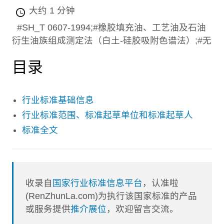
大约 1 分钟
#SH_T 0607-1994;#橡胶填充油、工艺油及石油
衍生油族组成测定法（白土-硅胶吸附色谱法）;#无
目录
行业标准基础信息
行业标准范围、标准起草单位和标准起草人
标准全文
收录自
国家行业标准信息平台
，认准啦
(RenZhunLa.com)为执行该国家标准的产品
或服务提供
推介展位
，欢迎留言交流。