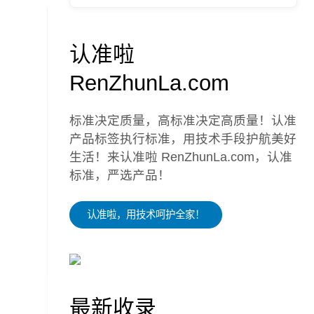
认准啦
RenZhunLa.com
标准决定质量，高标准决定高质量！认准
产品标签执行标准，用技术手段护航美好
生活！来认准啦 RenZhunLa.com，认准
标准，严选产品！
认准啦，用技术呵护全家！
最新收录