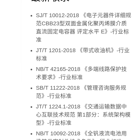
SJ/T 10012-2018 《电子元器件详细规
范CBB23型双面金属化聚丙烯膜介质
直流固定电容器 评定水平 E》-行业标
准
JT/T 1201-2018 《带式收油机》-行业
标准
NB/T 42165-2018 《多端线路保护技
术要求》-行业标准
SB/T 11222-2018 《管理咨询服务规
范》-行业标准
JT/T 1224.1-2018 《交通运输数据中
心互联技术规范 第1部分：系统架构模
型》-行业标准
NB/T 10092-2018 《全钒液流电池用