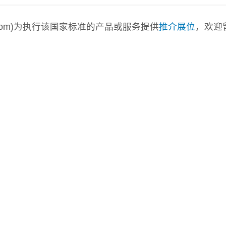
a.com)为执行该国家标准的产品或服务提供
推介展位
，欢迎