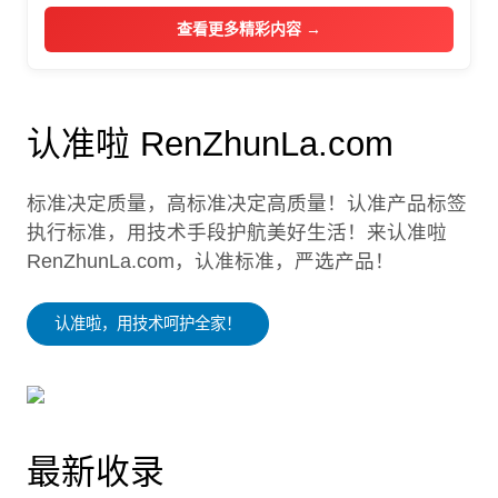
查看更多精彩内容 →
认准啦 RenZhunLa.com
标准决定质量，高标准决定高质量！认准产品标签
执行标准，用技术手段护航美好生活！来认准啦
RenZhunLa.com，认准标准，严选产品！
认准啦，用技术呵护全家！
最新收录