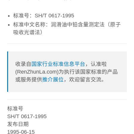
标准号：SH/T 0617-1995
标准中文名称：润滑油中铅含量测定法（原子
吸收光谱法）
收录自
国家行业标准信息平台
，认准啦
(RenZhunLa.com)为执行该国家标准的产品
或服务提供
推介展位
，欢迎留言交流。
标准号
SH/T 0617-1995
发布日期
1995-06-15