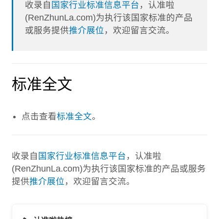
收录自
国家行业标准信息平台
，认准啦
(RenZhunLa.com)为执行该国家标准的产品
或服务提供
推介展位
，欢迎留言交流。
标准全文
点击查看
标准全文
。
收录自
国家行业标准信息平台
，认准啦
(RenZhunLa.com)为执行该国家标准的产品或服务
提供
推介展位
，欢迎留言交流。