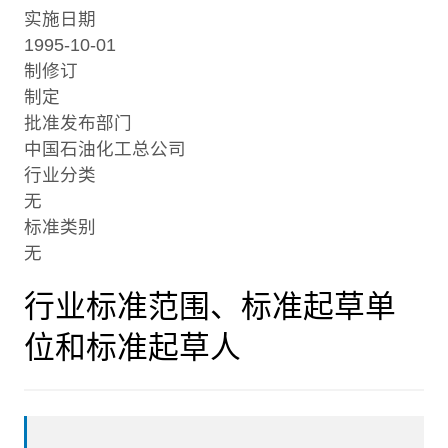
实施日期
1995-10-01
制修订
制定
批准发布部门
中国石油化工总公司
行业分类
无
标准类别
无
行业标准范围、标准起草单
位和标准起草人