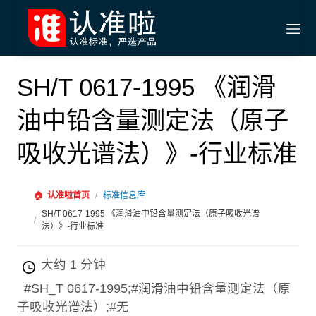
SH/T 0617-1995 《润滑
油中铅含量测定法（原子
吸收光谱法）》-行业标准
🏠
认准啦首页
/
标准信息库
SH/T 0617-1995 《润滑油中铅含量测定法（原子吸收光谱
/
法）》-行业标准
大约 1 分钟
#SH_T 0617-1995;#润滑油中铅含量测定法（原
子吸收光谱法）;#无