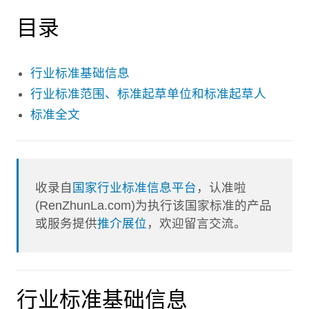
目录
行业标准基础信息
行业标准范围、标准起草单位和标准起草人
标准全文
收录自
国家行业标准信息平台
，认准啦
(RenZhunLa.com)为执行该国家标准的产品
或服务提供
推介展位
，欢迎留言交流。
行业标准基础信息