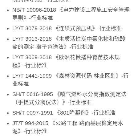
NB/T 10096-2018 《电力建设工程施工安全管理
导则》-行业标准
LY/T 3079-2018 《连续式预压机》-行业标准
LY/T 3013-2018 《木质活性炭中氯化物和硫酸
盐的测定 离子色谱法》-行业标准
LY/T 3069-2018 《欧洲花楸播种育苗技术规
程》-行业标准
LY/T 1441-1999 《森林资源代码 林业区划》-行
业标准
SH/T 0616-1995 《喷气燃料水分离指数测定法
（手提式分离仪法）》-行业标准
SH/T 0097-1991 《801降凝剂》-行业标准
JT/T 994-2015 《公路工程 路面基层稳定用水
泥》-行业标准