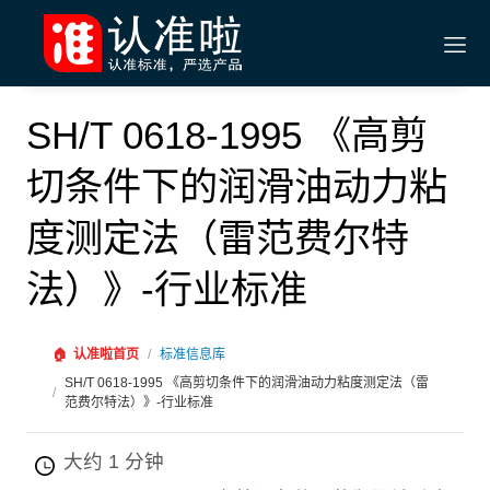
SH/T 0618-1995 《高剪
切条件下的润滑油动力粘
度测定法（雷范费尔特
法）》-行业标准
🏠
认准啦首页
/
标准信息库
SH/T 0618-1995 《高剪切条件下的润滑油动力粘度测定法（雷
/
范费尔特法）》-行业标准
大约 1 分钟