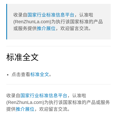
收录自
国家行业标准信息平台
，认准啦
(RenZhunLa.com)为执行该国家标准的产品
或服务提供
推介展位
，欢迎留言交流。
标准全文
点击查看
标准全文
。
收录自
国家行业标准信息平台
，认准啦
(RenZhunLa.com)为执行该国家标准的产品或服务
提供
推介展位
，欢迎留言交流。