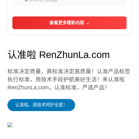
👁 372
💬 0
⏰ 252天前
查看更多精彩内容 →
认准啦 RenZhunLa.com
标准决定质量，高标准决定高质量！认准产品标签
执行标准，用技术手段护航美好生活！来认准啦
RenZhunLa.com，认准标准，严选产品！
认准啦，用技术呵护全家！