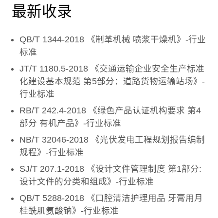
最新收录
QB/T 1344-2018 《制革机械 喷浆干燥机》-行业
标准
JT/T 1180.5-2018 《交通运输企业安全生产标准
化建设基本规范 第5部分：道路货物运输站场》-
行业标准
RB/T 242.4-2018 《绿色产品认证机构要求 第4
部分 有机产品》-行业标准
NB/T 32046-2018 《光伏发电工程规划报告编制
规程》-行业标准
SJ/T 207.1-2018 《设计文件管理制度 第1部分:
设计文件的分类和组成》-行业标准
QB/T 5288-2018 《口腔清洁护理用品 牙膏用月
桂酰肌氨酸钠》-行业标准