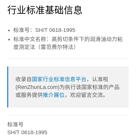
行业标准基础信息
标准号：SH/T 0618-1995
标准中文名称：高剪切条件下的润滑油动力粘
度测定法（雷范费尔特法）
收录自
国家行业标准信息平台
，认准啦
(RenZhunLa.com)为执行该国家标准的产品
或服务提供
推介展位
，欢迎留言交流。
标准号
SH/T 0618-1995