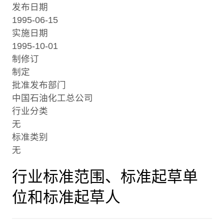
发布日期
1995-06-15
实施日期
1995-10-01
制修订
制定
批准发布部门
中国石油化工总公司
行业分类
无
标准类别
无
行业标准范围、标准起草单
位和标准起草人