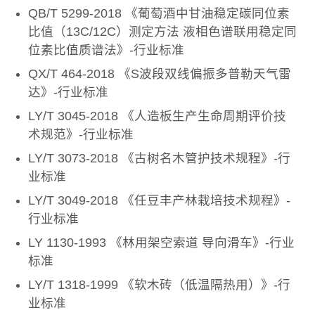
QB/T 5299-2018 《葡萄酒中甘油稳定碳同位素
比值（13C/12C）测定方法 液相色谱联用稳定同
位素比值质谱法》-行业标准
QX/T 464-2018 《S波段双线偏振多普勒天气雷
达》-行业标准
LY/T 3045-2018 《人造板生产生命周期评价技
术规范》-行业标准
LY/T 3073-2018 《古树名木管护技术规程》-行
业标准
LY/T 3049-2018 《任豆丰产林栽培技术规程》-
行业标准
LY 1130-1993 《林用架空索道 导向滑车》-行业
标准
LY/T 1318-1999 《软木砖（低温隔热用）》-行
业标准