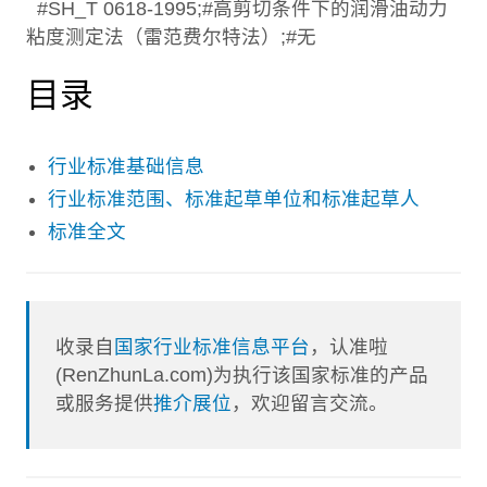
#SH_T 0618-1995;#高剪切条件下的润滑油动力
粘度测定法（雷范费尔特法）;#无
目录
行业标准基础信息
行业标准范围、标准起草单位和标准起草人
标准全文
收录自
国家行业标准信息平台
，认准啦
(RenZhunLa.com)为执行该国家标准的产品
或服务提供
推介展位
，欢迎留言交流。