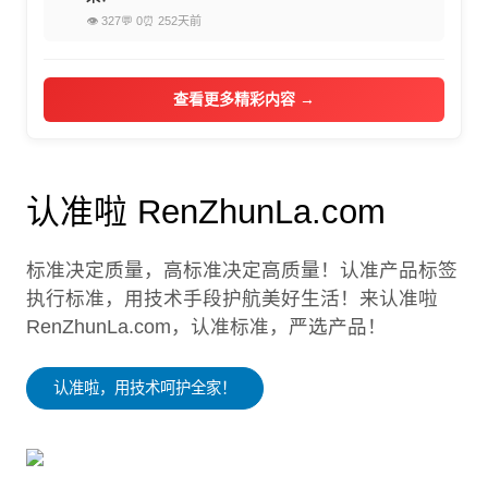
👁 327
💬 0
⏰ 252天前
查看更多精彩内容 →
认准啦 RenZhunLa.com
标准决定质量，高标准决定高质量！认准产品标签
执行标准，用技术手段护航美好生活！来认准啦
RenZhunLa.com，认准标准，严选产品！
认准啦，用技术呵护全家！