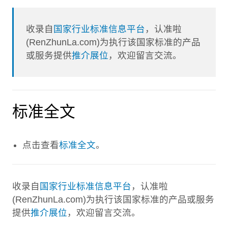
收录自
国家行业标准信息平台
，认准啦
(RenZhunLa.com)为执行该国家标准的产品
或服务提供
推介展位
，欢迎留言交流。
标准全文
点击查看
标准全文
。
收录自
国家行业标准信息平台
，认准啦
(RenZhunLa.com)为执行该国家标准的产品或服务
提供
推介展位
，欢迎留言交流。