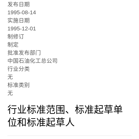
发布日期
1995-08-14
实施日期
1995-12-01
制修订
制定
批准发布部门
中国石油化工总公司
行业分类
无
标准类别
无
行业标准范围、标准起草单
位和标准起草人