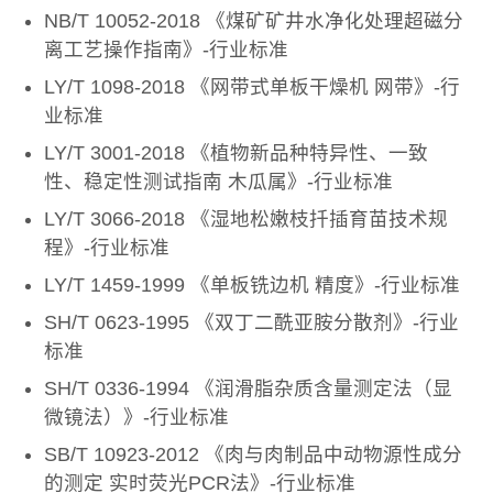
NB/T 10052-2018 《煤矿矿井水净化处理超磁分
离工艺操作指南》-行业标准
LY/T 1098-2018 《网带式单板干燥机 网带》-行
业标准
LY/T 3001-2018 《植物新品种特异性、一致
性、稳定性测试指南 木瓜属》-行业标准
LY/T 3066-2018 《湿地松嫩枝扦插育苗技术规
程》-行业标准
LY/T 1459-1999 《单板铣边机 精度》-行业标准
SH/T 0623-1995 《双丁二酰亚胺分散剂》-行业
标准
SH/T 0336-1994 《润滑脂杂质含量测定法（显
微镜法）》-行业标准
SB/T 10923-2012 《肉与肉制品中动物源性成分
的测定 实时荧光PCR法》-行业标准