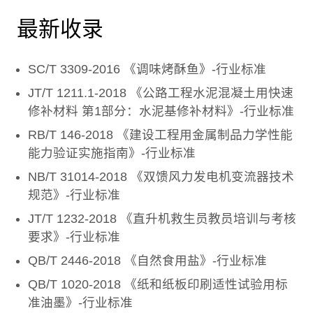
最新收录
SC/T 3309-2016 《调味烤酥鱼》-行业标准
JT/T 1211.1-2018 《公路工程水泥混凝土用快速
修补材料 第1部分：水泥基修补材料》-行业标准
RB/T 146-2018 《建设工程用金属制品力学性能
能力验证实施指南》-行业标准
NB/T 31014-2018 《双馈风力发电机变流器技术
规范》-行业标准
JT/T 1232-2018 《直升机救生员教员培训与考核
要求》-行业标准
QB/T 2446-2018 《自然食用盐》-行业标准
QB/T 1020-2018 《纸和纸板印刷适性试验用标
准油墨》-行业标准