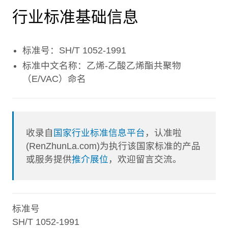
行业标准基础信息
标准号：SH/T 1052-1991
标准中文名称：乙烯-乙酸乙烯酯共聚物
（E/VAC）命名
收录自
国家行业标准信息平台
，认准啦
(RenZhunLa.com)为执行该国家标准的产品
或服务提供
推介展位
，欢迎留言交流。
标准号
SH/T 1052-1991