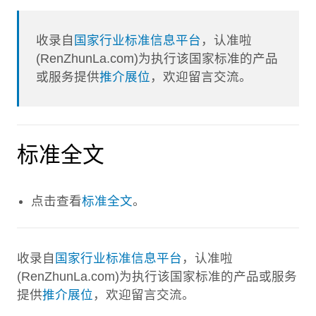
收录自
国家行业标准信息平台
，认准啦
(RenZhunLa.com)为执行该国家标准的产品
或服务提供
推介展位
，欢迎留言交流。
标准全文
点击查看
标准全文
。
收录自
国家行业标准信息平台
，认准啦
(RenZhunLa.com)为执行该国家标准的产品或服务
提供
推介展位
，欢迎留言交流。