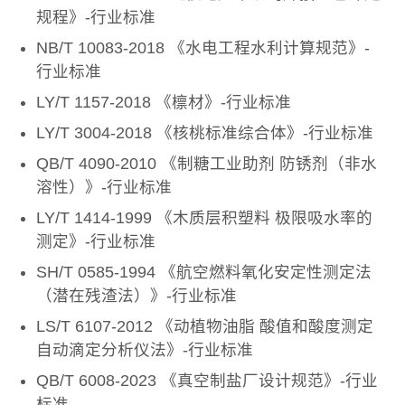
规程》-行业标准
NB/T 10083-2018 《水电工程水利计算规范》-
行业标准
LY/T 1157-2018 《檩材》-行业标准
LY/T 3004-2018 《核桃标准综合体》-行业标准
QB/T 4090-2010 《制糖工业助剂 防锈剂（非水
溶性）》-行业标准
LY/T 1414-1999 《木质层积塑料 极限吸水率的
测定》-行业标准
SH/T 0585-1994 《航空燃料氧化安定性测定法
（潜在残渣法）》-行业标准
LS/T 6107-2012 《动植物油脂 酸值和酸度测定
自动滴定分析仪法》-行业标准
QB/T 6008-2023 《真空制盐厂设计规范》-行业
标准