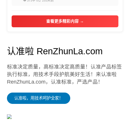
👁 373
💬 0
⏰ 253天前
查看更多精彩内容 →
认准啦 RenZhunLa.com
标准决定质量，高标准决定高质量！认准产品标签
执行标准，用技术手段护航美好生活！来认准啦
RenZhunLa.com，认准标准，严选产品！
认准啦，用技术呵护全家！