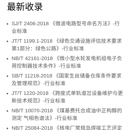
最新收录
SJ/T 2406-2018 《微波电路型号命名方法》-行
业标准
JT/T 1199.1-2018 《绿色交通设施评估技术要求
第1部分：绿色公路》-行业标准
NB/T 42161-2018 《微小型水轮发电机组电子负
荷控制器技术条件》-行业标准
SB/T 11218-2018 《国家生丝储备仓库条件要求
及管理规范》-行业标准
JT/T 1220-2018 《跨座式单轨道岔设备维护与更
新技术规范》-行业标准
NB/T 10070-2018 《煤基费托合成油中正构醇的
测定 气相色谱法》-行业标准
NB/T 25084-2018 《核电厂常规岛焊接工艺评定