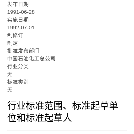
发布日期
1991-06-28
实施日期
1992-07-01
制修订
制定
批准发布部门
中国石油化工总公司
行业分类
无
标准类别
无
行业标准范围、标准起草单
位和标准起草人