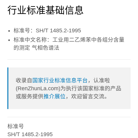
行业标准基础信息
标准号：SH/T 1485.2-1995
标准中文名称：工业用二乙烯苯中各组分含量
的测定 气相色谱法
收录自
国家行业标准信息平台
，认准啦
(RenZhunLa.com)为执行该国家标准的产品
或服务提供
推介展位
，欢迎留言交流。
标准号
SH/T 1485.2-1995