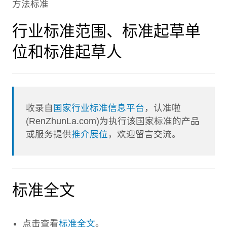
方法标准
行业标准范围、标准起草单
位和标准起草人
收录自
国家行业标准信息平台
，认准啦
(RenZhunLa.com)为执行该国家标准的产品
或服务提供
推介展位
，欢迎留言交流。
标准全文
点击查看
标准全文
。