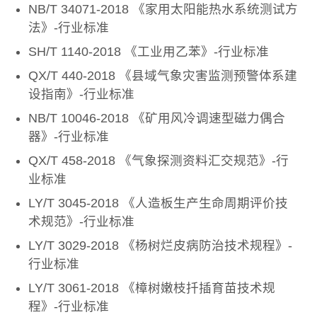
NB/T 34071-2018 《家用太阳能热水系统测试方
法》-行业标准
SH/T 1140-2018 《工业用乙苯》-行业标准
QX/T 440-2018 《县域气象灾害监测预警体系建
设指南》-行业标准
NB/T 10046-2018 《矿用风冷调速型磁力偶合
器》-行业标准
QX/T 458-2018 《气象探测资料汇交规范》-行
业标准
LY/T 3045-2018 《人造板生产生命周期评价技
术规范》-行业标准
LY/T 3029-2018 《杨树烂皮病防治技术规程》-
行业标准
LY/T 3061-2018 《樟树嫩枝扦插育苗技术规
程》-行业标准