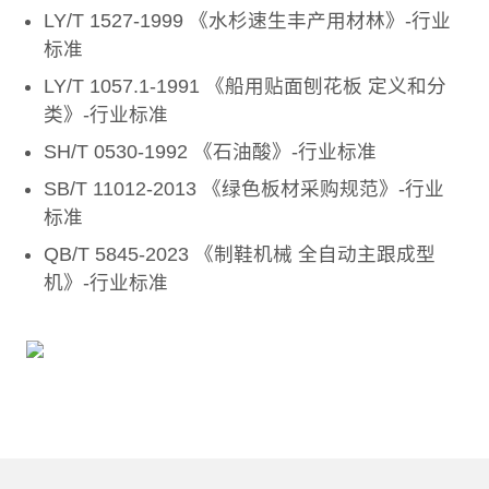
LY/T 1527-1999 《水杉速生丰产用材林》-行业
标准
LY/T 1057.1-1991 《船用贴面刨花板 定义和分
类》-行业标准
SH/T 0530-1992 《石油酸》-行业标准
SB/T 11012-2013 《绿色板材采购规范》-行业
标准
QB/T 5845-2023 《制鞋机械 全自动主跟成型
机》-行业标准