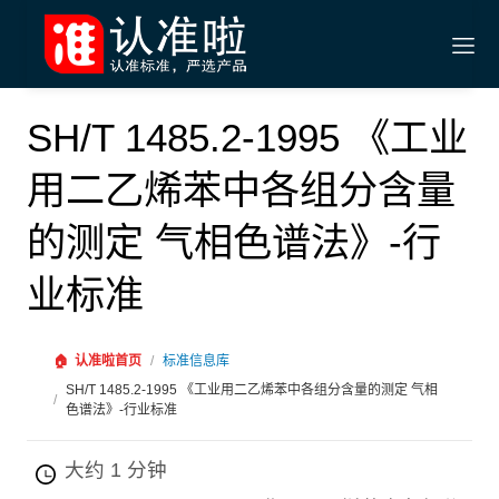
SH/T 1485.2-1995 《工业
用二乙烯苯中各组分含量
的测定 气相色谱法》-行
业标准
🏠
认准啦首页
/
标准信息库
SH/T 1485.2-1995 《工业用二乙烯苯中各组分含量的测定 气相
/
色谱法》-行业标准
大约 1 分钟