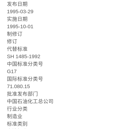
发布日期
1995-03-29
实施日期
1995-10-01
制修订
修订
代替标准
SH 1485-1992
中国标准分类号
G17
国际标准分类号
71.080.15
批准发布部门
中国石油化工总公司
行业分类
制造业
标准类别