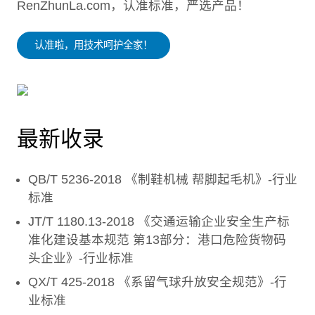
RenZhunLa.com，认准标准，严选产品！
认准啦，用技术呵护全家！
最新收录
QB/T 5236-2018 《制鞋机械 帮脚起毛机》-行业
标准
JT/T 1180.13-2018 《交通运输企业安全生产标
准化建设基本规范 第13部分：港口危险货物码
头企业》-行业标准
QX/T 425-2018 《系留气球升放安全规范》-行
业标准