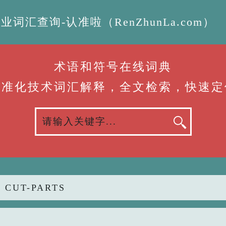
汇查询-认准啦（RenZhunLa.com）
术语和符号在线词典
标准化技术词汇解释，全文检索，快速定
 CUT-PARTS