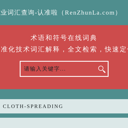
汇查询-认准啦（RenZhunLa.com）
术语和符号在线词典
标准化技术词汇解释，全文检索，快速定
 CLOTH-SPREADING