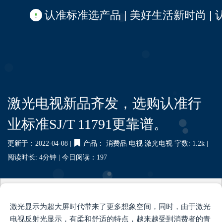
认准标准选产品 | 美好生活新时尚 | 认准啦
激光电视新品齐发，选购认准行
业标准SJ/T 11791更靠谱。
更新于：2022-04-08 |
产品：
消费品
电视
激光电视
字数: 1.2k |
阅读时长: 4分钟 |
今日阅读：
197
激光显示为超大屏时代带来了更多想象空间，同时，由于激光
电视反射光显示，有柔和舒适的特点，越来越受到消费者的青