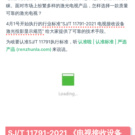
睐。面对市场上纷繁多样的激光电视产品，怎样选择一款质量
可靠的激光电视？
4月1号开始执行的
行业标准“SJ/T 11791-2021 电视接收设备
激光投影显示规范”
给大家提供了可靠的技术手段。
为啥要认准SJ/T 11791执行标准，听
认准啦 | 认准标准 | 严选
产品 (renzhunla.com)
来说说。
SJ/T 11791-2021 《电视接收设备