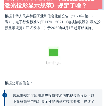
激光投影显示规范》规定了啥？
根据中华人民共和国工业和信息化部公告（2021年 第33
号），电子行业标准SJ/T 11791-2021 《电视接收设备 激光投
影显示规范》正式发布，并于2022年4月1日起开始实施。
根据公开的信息：
该标准规定了应用激光投影技术的电视接收设备（以
下简称激光电视）显示性能的基本技术要求，描述了