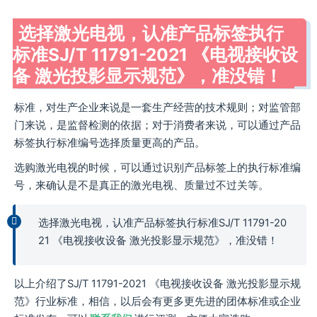
选择激光电视，认准产品标签执行
标准SJ/T 11791-2021 《电视接收设
备 激光投影显示规范》，准没错！
标准，对生产企业来说是一套生产经营的技术规则；对监管部
门来说，是监督检测的依据；对于消费者来说，可以通过产品
标签执行标准编号选择质量更高的产品。
选购激光电视的时候，可以通过识别产品标签上的执行标准编
号，来确认是不是真正的激光电视、质量过不过关等。
选择激光电视，认准产品标签执行标准SJ/T 11791-20
21 《电视接收设备 激光投影显示规范》，准没错！
以上介绍了SJ/T 11791-2021 《电视接收设备 激光投影显示规
范》行业标准，相信，以后会有更多更先进的团体标准或企业