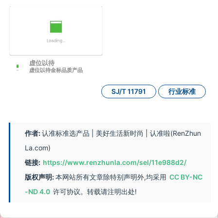
虚位以待
虚位以待金标品质产品
SJ/T 11791
行业标准
作者:
认准标准选产品 | 美好生活新时尚 | 认准啦(RenZhun
La.com)
链接:
https://www.renzhunla.com/sel/11e988d2/
版权声明:
本网站所有文章除特别声明外,均采用
CC BY-NC
-ND 4.0
许可协议。转载请注明出处!