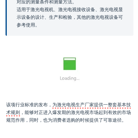
对应的测量条件和测量方法。
适用于激光电视机、激光电视接收设备、激光电视显
示设备的设计、生产和检验，其他的激光电视设备可
参考使用。
该项行业标准的发布，
为激光电视生产厂家提供一整套基本技
术规则
，能够对正进入爆发期的激光电视市场起到有效的市场
规范作用，同时，也为消费者选购的时候提供了可靠途径。