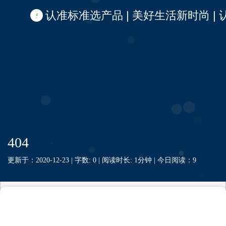
认准标准选产品 | 美好生活新时尚 | 认准啦
404
更新于：2020-12-23 |
字数: 0 |
阅读时长: 1分钟 |
今日阅读：
9