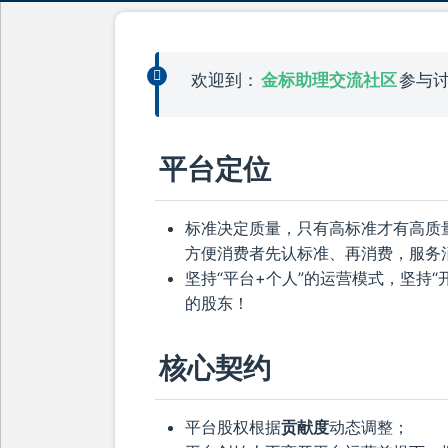
欢迎到：
金标助理交流社区
参与
平台定位
标准决定质量，只有高标准才有高质
方便消费者先认标准、再消费，服务
坚持“平台+个人”的运营模式，坚持
的股东！
核心契约
平台股权根据
贡献度
动态调整；