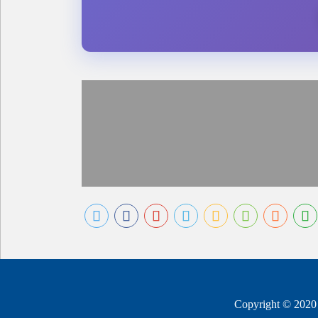
Copyright © 2020