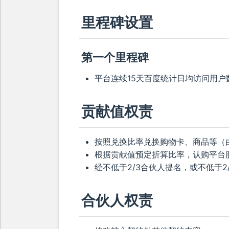
里程碑设置
第一个里程碑
平台连续15天百度统计日均访问用户数
贡献值权责
按照兑换比率兑换购物卡、商品等（
根据贡献值预定折算比率，认购平台
经不低于2/3合伙人提名，或不低于
合伙人权责