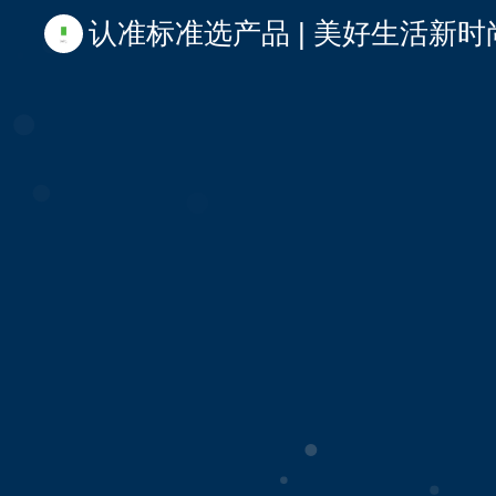
认准标准选产品 | 美好生活新时尚 | 