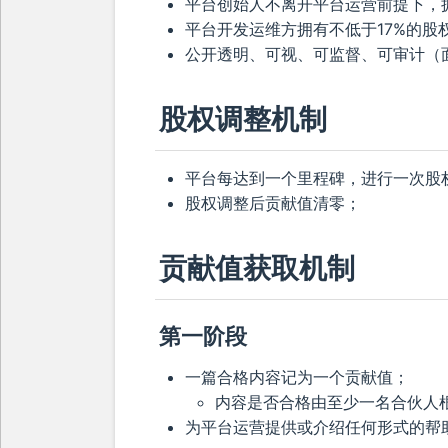
平台创始人不离开平台运营前提下，
平台开发运维方拥有不低于17%的股
公开透明、可视、可监督、可审计（面
股权调整机制
平台每达到一个里程碑，进行一次股
股权调整后贡献值清零；
贡献值获取机制
第一阶段
一篇合格内容记为一个贡献值；
内容是否合格由至少一名合伙人
为平台运营提供或介绍任何形式的帮