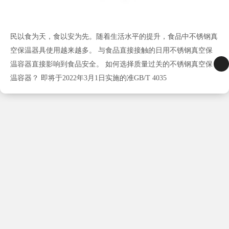
民以食为天，食以安为先。随着生活水平的提升，食品中不锈钢真
空保温器具使用越来越多。 与食品直接接触的日用不锈钢真空保
温容器直接影响到食品安全。 如何选择质量过关的不锈钢真空保
温容器？ 即将于2022年3月1日实施的准GB/T 4035