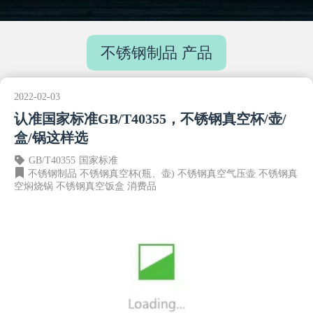
不锈钢制品 产品
2022-02-03
认准国家标准GB/T40355，不锈钢真空杯/壶/
盒/锅这样选
GB/T40355
国家标准
不锈钢制品
不锈钢真空杯(瓶、壶)
不锈钢真空气压壶
不锈钢真
空焖烧锅
不锈钢真空饭盒
消费品