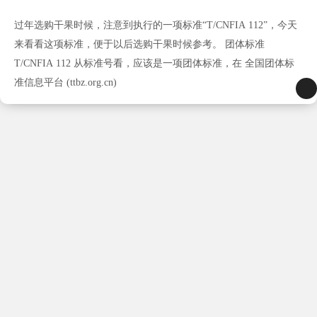
过年选购干果时候，注意到执行的一项标准“T/CNFIA 112”，今天
来看看这项标准，便于以后选购干果时候参考。 团体标准
T/CNFIA 112 从标准号看，应该是一项团体标准，在 全国团体标
准信息平台 (ttbz.org.cn)