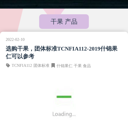
干果 产品
2022-02-10
选购干果，团体标准TCNFIA112-2019什锦果
仁可以参考
TCNFIA112
团体标准
什锦果仁
干果
食品