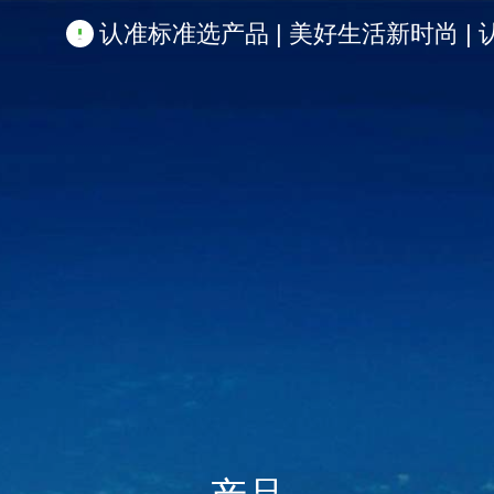
认准标准选产品 | 美好生活新时尚 | 认准啦