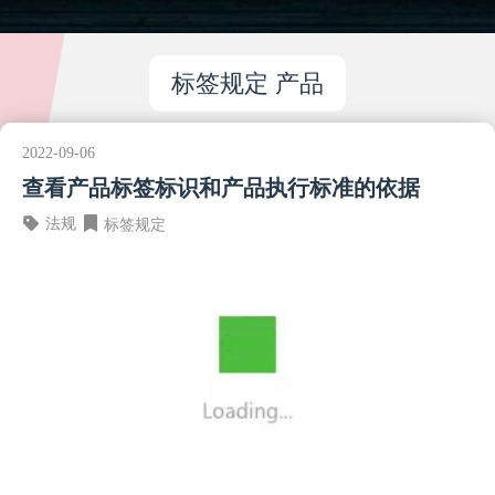
标签规定 产品
2022-09-06
查看产品标签标识和产品执行标准的依据
法规
标签规定