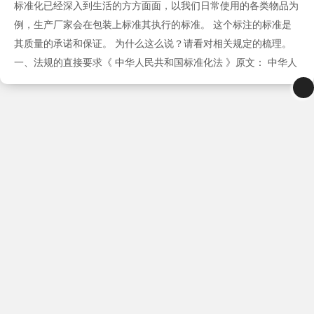
标准化已经深入到生活的方方面面，以我们日常使用的各类物品为
例，生产厂家会在包装上标准其执行的标准。 这个标注的标准是
其质量的承诺和保证。 为什么这么说？请看对相关规定的梳理。
一、法规的直接要求《 中华人民共和国标准化法 》原文： 中华人