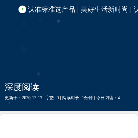
认准标准选产品 | 美好生活新时尚 | 认准啦
深度阅读
更新于：2020-12-13 |
字数: 0 |
阅读时长: 1分钟 |
今日阅读：
4