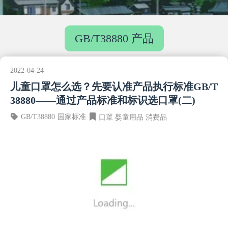
GB/T38880 产品
2022-04-24
儿童口罩怎么选？先要认准产品执行标准GB/T
38880——通过产品标准和标识选口罩(二)
GB/T38880
国家标准
口罩
婴童用品
消费品