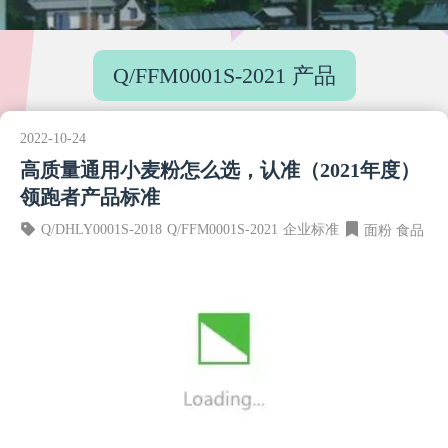
Q/FFM0001S-2021 产品
2022-10-24
高质量通用小麦粉怎么选，认准（2021年度）
领跑者产品标准
Q/DHLY0001S-2018
Q/FFM0001S-2021
企业标准
面粉
食品