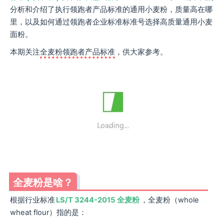
分析和介绍了执行领跑者产品标准的通用小麦粉，质量高在哪
里，以及如何通过领跑者企业标准标准号选择高质量通用小麦
面粉。
本期关注
全麦粉领跑者产品标准
，供大家参考。
全麦粉是啥？
根据行业标准
LS/T 3244-2015
全麦粉
，全麦粉（whole
wheat flour）指的是：