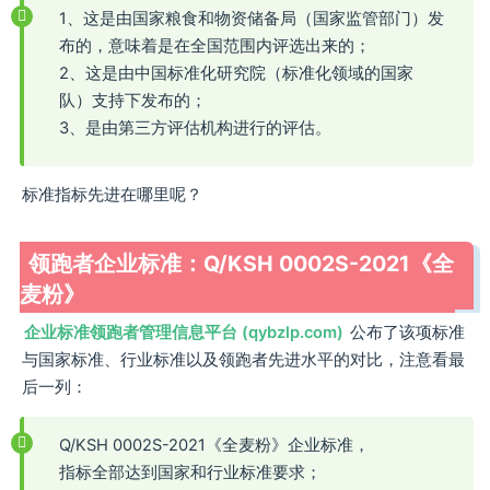
1、这是由国家粮食和物资储备局（国家监管部门）发
布的，意味着是在全国范围内评选出来的；
2、这是由中国标准化研究院（标准化领域的国家
队）支持下发布的；
3、是由第三方评估机构进行的评估。
标准指标先进在哪里呢？
领跑者企业标准：Q/KSH 0002S-2021《全
麦粉》
企业标准领跑者管理信息平台 (qybzlp.com)
公布了该项标准
与国家标准、行业标准以及领跑者先进水平的对比，注意看最
后一列：
Q/KSH 0002S-2021《全麦粉》企业标准，
指标全部达到国家和行业标准要求；