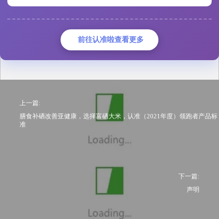
前往认准啦查看更多
上一篇:
膳食补硒改善亚健康，选择富硒大米，认准（2021年度）领跑者产品标
准
下一篇:
声明