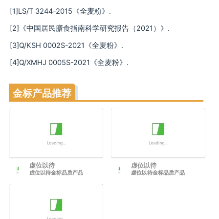
[1]LS/T 3244-2015《全麦粉》.
[2]《中国居民膳食指南科学研究报告（2021）》.
[3]Q/KSH 0002S-2021《全麦粉》.
[4]Q/XMHJ 0005S-2021《全麦粉》.
金标产品推荐
虚位以待
虚位以待
虚位以待金标品质产品
虚位以待金标品质产品