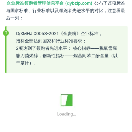
企业标准领跑者管理信息平台 (qybzlp.com)
公布了该项标准
与国家标准、行业标准以及领跑者先进水平的对比，注意看最
后一列：
Q/XMHJ 0005S-2021《全麦粉》企业标准，
指标全部达到国家和行业标准要求；
2项达到了领跑者先进水平： 核心指标——脱氧雪腐
镰刀菌烯醇，创新性指标——烷基间苯二酚含量（以
干基计）。