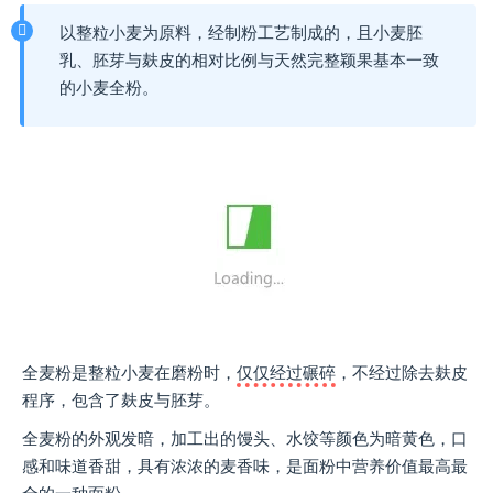
以整粒小麦为原料，经制粉工艺制成的，且小麦胚
乳、胚芽与麸皮的相对比例与天然完整颖果基本一致
的小麦全粉。
全麦粉是整粒小麦在磨粉时，
仅仅经过碾碎
，不经过除去麸皮
程序，包含了麸皮与胚芽。
全麦粉的外观发暗，加工出的馒头、水饺等颜色为暗黄色，口
感和味道香甜，具有浓浓的麦香味，是面粉中营养价值最高最