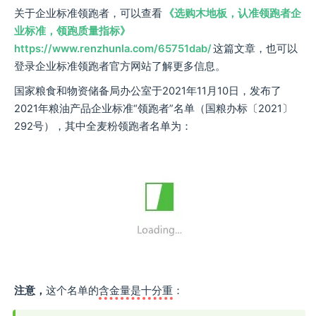
关于企业标准领跑者，可以查看
《选购木地板，认准领跑者企
业标准，领跑质量指标》
https://www.renzhunla.com/65751dab/
这篇文章，也可以
登录企业标准领跑者官方网站了解更多信息。
国家粮食和物资储备局办公室于2021年11月10日，发布了
2021年粮油产品企业标准“领跑者”名单（国粮办标〔2021〕
292号），其中全麦粉领跑者名单为：
注意，
这个名单的
含金量是十分重
：