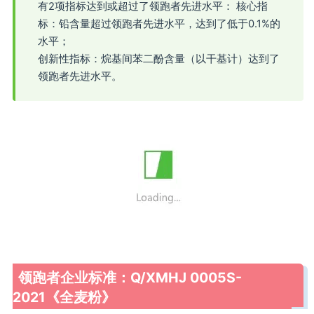
有2项指标达到或超过了领跑者先进水平： 核心指
标：铅含量超过领跑者先进水平，达到了低于0.1%的
水平；
创新性指标：烷基间苯二酚含量（以干基计）达到了
领跑者先进水平。
领跑者企业标准：Q/XMHJ 0005S-
2021《全麦粉》