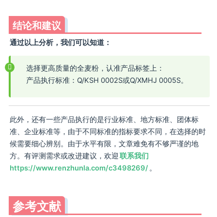
结论和建议
通过以上分析，我们可以知道：
选择更高质量的全麦粉，认准产品标签上：
产品执行标准：Q/KSH 0002S或Q/XMHJ 0005S。
此外，还有一些产品执行的是行业标准、地方标准、团体标
准、企业标准等，由于不同标准的指标要求不同，在选择的时
候需要细心辨别。由于水平有限，文章难免有不够严谨的地
方。有评测需求或改进建议，欢迎
联系我们
https://www.renzhunla.com/c3498269/
。
参考文献