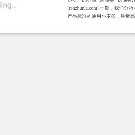
(renzhunla.com) 一期，
产品标准的通用小麦粉，质量高
通过领跑者企业标准标准号选择