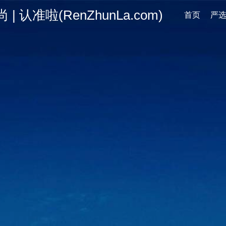
认准啦(RenZhunLa.com)
首页
严