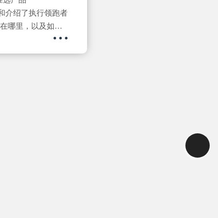
我们分析和介绍了执行领跑者
在哪里，以及如何
高质量通