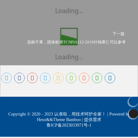
下一篇:
选购干果，团体标准TCNFIA112-2019什锦果仁可以参考
Copyright © 2020 - 2023
认准啦，用技术呵护全家！
| Powered by
Hexo&&Theme Bamboo |
提供需求
鲁ICP备2023033971号-1