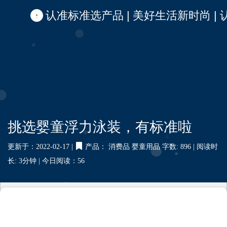
认准标准选产品 | 美好生活新时尚 | 认准啦
挑选婴童浮力泳装，有标准啦
更新于：2022-02-17 |
产品：
消费品
婴童用品
字数: 896 |
阅读时
长: 3分钟 |
今日阅读：
56