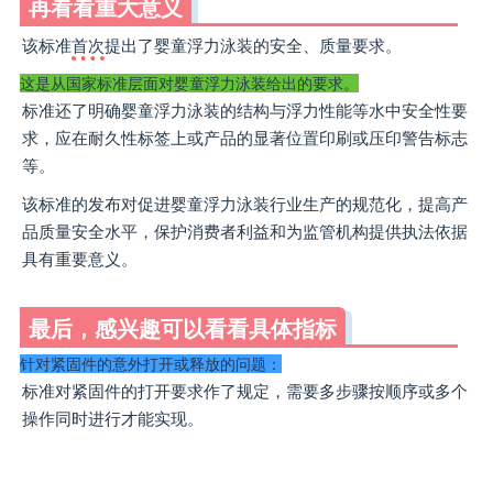
再看看重大意义
该标准
首次
提出了婴童浮力泳装的安全、质量要求。
这是从国家标准层面对婴童浮力泳装给出的要求。
标准还了明确婴童浮力泳装的结构与浮力性能等水中安全性要
求，应在耐久性标签上或产品的显著位置印刷或压印警告标志
等。
该标准的发布对促进婴童浮力泳装行业生产的规范化，提高产
品质量安全水平，保护消费者利益和为监管机构提供执法依据
具有重要意义。
最后，感兴趣可以看看具体指标
针对紧固件的意外打开或释放的问题：
标准对紧固件的打开要求作了规定，需要多步骤按顺序或多个
操作同时进行才能实现。