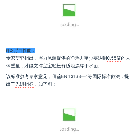
针对浮力性能：
专家研究指出，浮力泳装提供的净浮力至少要达到
0.55倍
的人
体重量，才能支撑宝宝轻松舒适地漂浮于水面。
该标准参考专家意见，借鉴EN 13138—1等国际标准做法，提
出了
先进指标
，如下图：