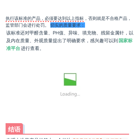
执行该标准的产品，必须要达到以上指标
，否则就是不合格产品，
监管部门会进行处罚。
切实的质量要求：
该标准还对甲醛含量、PH值、异味、填充物、残留金属针，以
及内在质量、外观质量提出了明确要求，感兴趣可以到
国家标
准平台
进行查看。
结语