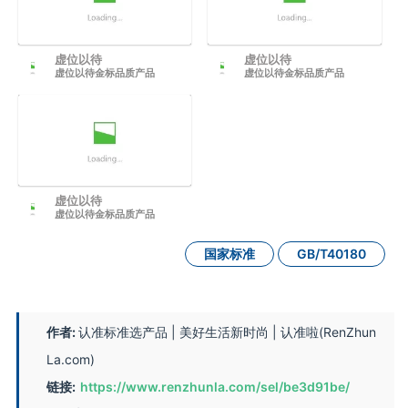
虚位以待
虚位以待
虚位以待金标品质产品
虚位以待金标品质产品
虚位以待
虚位以待金标品质产品
国家标准
GB/T40180
作者:
认准标准选产品 | 美好生活新时尚 | 认准啦(RenZhun
La.com)
链接:
https://www.renzhunla.com/sel/be3d91be/