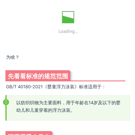
为啥？
先看看标准的规范范围
GB/T 40180-2021《婴童浮力泳装》标准适用于：
以纺织织物为主要面料，用于年龄在14岁及以下的婴
幼儿和儿童穿着的浮力泳装。