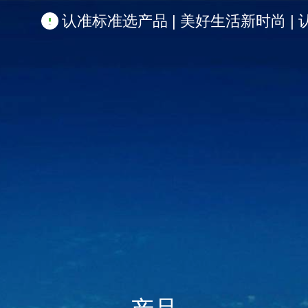
认准标准选产品 | 美好生活新时尚 | 认准啦