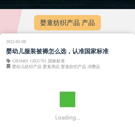
婴童纺织产品 产品
2022-02-08
婴幼儿服装被褥怎么选，认准国家标准
GB18401
GB31701
国家标准
婴幼儿纺织产品
婴童用品
婴童纺织产品
消费品