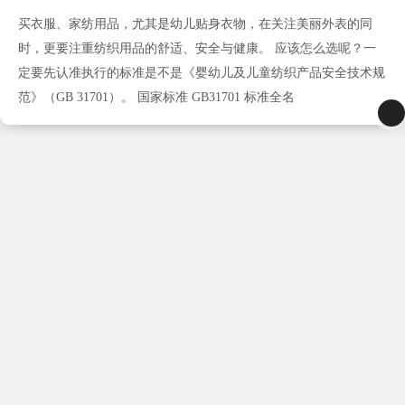
买衣服、家纺用品，尤其是幼儿贴身衣物，在关注美丽外表的同
时，更要注重纺织用品的舒适、安全与健康。 应该怎么选呢？一
定要先认准执行的标准是不是《婴幼儿及儿童纺织产品安全技术规
范》（GB 31701）。 国家标准 GB31701 标准全名