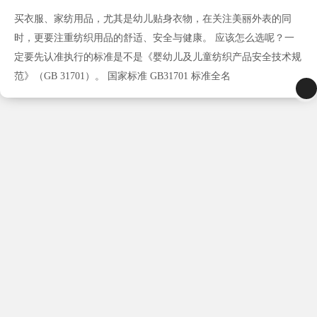
买衣服、家纺用品，尤其是幼儿贴身衣物，在关注美丽外表的同
时，更要注重纺织用品的舒适、安全与健康。 应该怎么选呢？一
定要先认准执行的标准是不是《婴幼儿及儿童纺织产品安全技术规
范》（GB 31701）。 国家标准 GB31701 标准全名