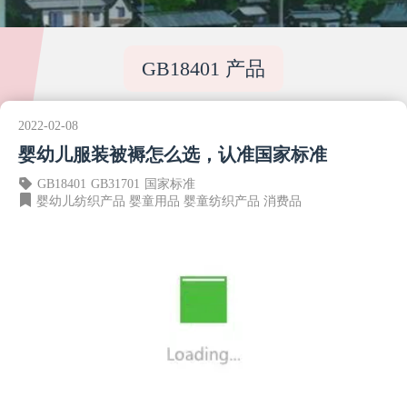
GB18401 产品
2022-02-08
婴幼儿服装被褥怎么选，认准国家标准
GB18401
GB31701
国家标准
婴幼儿纺织产品
婴童用品
婴童纺织产品
消费品