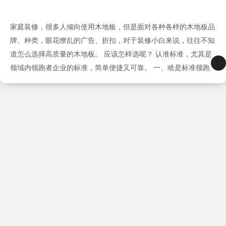
家庭装修，很多人倾向使用木地板，但是面对各种各样的木地板品
牌、种类，眼花缭乱的广告、折扣，对于装修小白来说，往往不知
道怎么选择高质量的木地板。 应该怎样选呢？ 认准标准，尤其是
领域内领跑者企业的标准，简单便捷又可靠。 一、啥是标准领跑