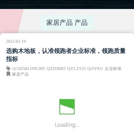
家居产品 产品
2022-02-19
选购木地板，认准领跑者企业标准，领跑质量
指标
Q/320584 DNC005
Q/DZR003
Q/ELZS32
Q/SY031
企业标准
家居产品