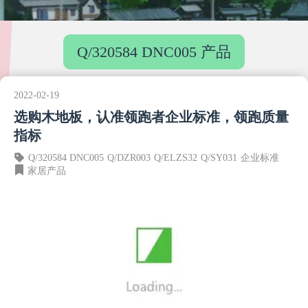
Q/320584 DNC005 产品
2022-02-19
选购木地板，认准领跑者企业标准，领跑质量
指标
Q/320584 DNC005
Q/DZR003
Q/ELZS32
Q/SY031
企业标准
家居产品