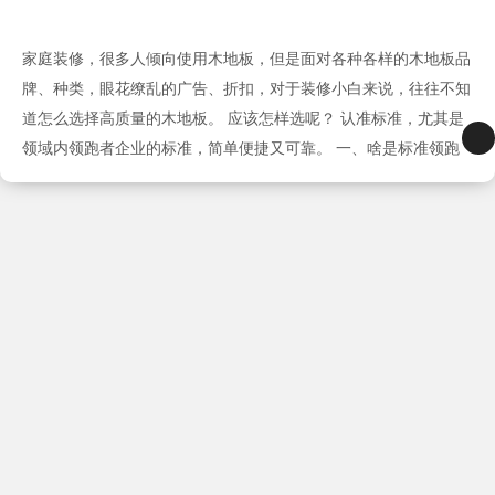
家庭装修，很多人倾向使用木地板，但是面对各种各样的木地板品
牌、种类，眼花缭乱的广告、折扣，对于装修小白来说，往往不知
道怎么选择高质量的木地板。 应该怎样选呢？ 认准标准，尤其是
领域内领跑者企业的标准，简单便捷又可靠。 一、啥是标准领跑