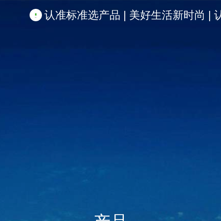
认准标准选产品 | 美好生活新时尚 | 认准啦