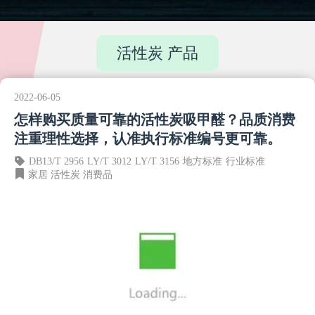
活性炭 产品
2022-06-05
怎样购买质量可靠的活性炭吸甲醛？品质消费
注重理性选择，认准执行标准编号更可靠。
DB13/T 2956
LY/T 3012
LY/T 3156
地方标准
行业标准
家居
活性炭
消费品