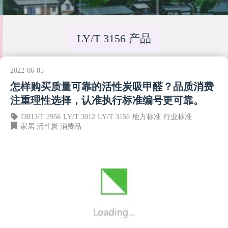
LY/T 3156 产品
2022-06-05
怎样购买质量可靠的活性炭吸甲醛？品质消费
注重理性选择，认准执行标准编号更可靠。
DB13/T 2956
LY/T 3012
LY/T 3156
地方标准
行业标准
家居
活性炭
消费品