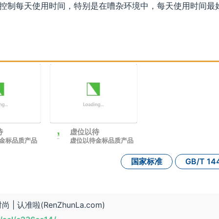
控制每天使用时间，特别是在嘈杂环境中，每天使用时间最
待
虚位以待
金标品质产品
虚位以待金标品质产品
国家标准
GB/T 14
 认准啦(RenZhunLa.com)