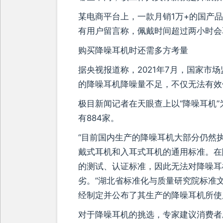
某电商平台上，一款月销1万+的国产品
有用户留言称，佩戴时间超过两小时会
购买降噪耳机时还需多方考量
据央视报道称，2021年7月，国家
的降噪耳机降噪量不足，不仅无法有效
极目新闻记者在天眼查上以“降噪耳机”
有884家。
“目前国内生产的降噪耳机大部分仍然执行
戴式耳机和入耳式耳机的通用标准。在
的测试、认证标准，因此无法对降噪耳
劣。”湖北省标准化与质量研究院标准
经制定并公布了其生产的降噪耳机所使
对于降噪耳机的挑选，专家建议消费者