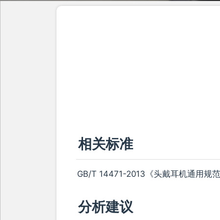
相关标准
GB/T 14471-2013《头戴耳机通用规
分析建议