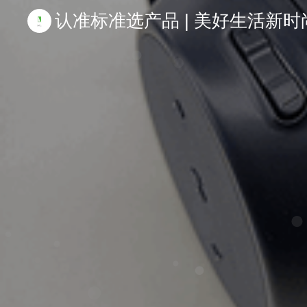
认准标准选产品 | 美好生活新时尚 | 