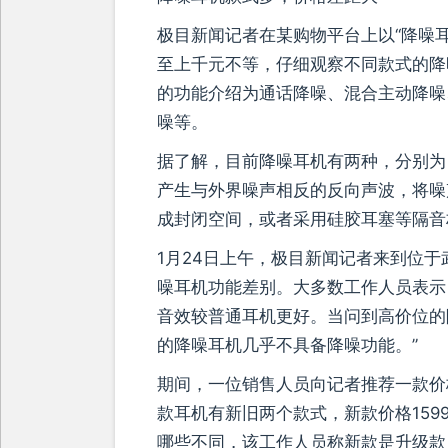
极目新闻记者在某购物平台上以“降噪
至上千元不等，仔细观察不同款式的降
的功能介绍为通话降噪、混合主动降噪、
噪等。
据了解，目前降噪耳机有两种，分别为
产生与外界噪声相反的反向声波，将噪
成封闭空间，或者采用硅胶耳塞等隔音
1月24日上午，极目新闻记者来到位
噪耳机功能差别。大多数工作人员表示
音效较普通耳机更好。当问到高价位的
的降噪耳机几乎不具备降噪功能。”
期间，一位销售人员向记者推荐一款价
款耳机有新旧两个款式，新款价格159
哪些不同，该工作人员称新款是升级款