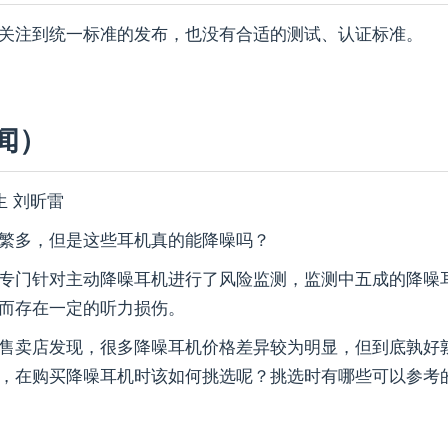
关注到统一标准的发布，也没有合适的测试、认证标准。
闻）
生 刘昕雷
繁多，但是这些耳机真的能降噪吗？
专门针对主动降噪耳机进行了风险监测，监测中五成的降噪
而存在一定的听力损伤。
售卖店发现，很多降噪耳机价格差异较为明显，但到底孰好
，在购买降噪耳机时该如何挑选呢？挑选时有哪些可以参考