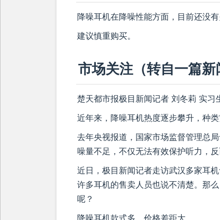
降噪耳机在降噪性能方面，目前还没有
建议慎重购买。
市场关注（转自一篇新
楚天都市报极目新闻记者 刘冬莉 实习
近年来，降噪耳机热度逐步攀升，种类
去年央视报道，国家市场监督管理总局
噪量不足，不仅无法有效保护听力，反
近日，极目新闻记者走访武汉多家耳机
许多耳机的售卖人员也说不清楚。那么
呢？
降噪耳机款式多，价格差距大