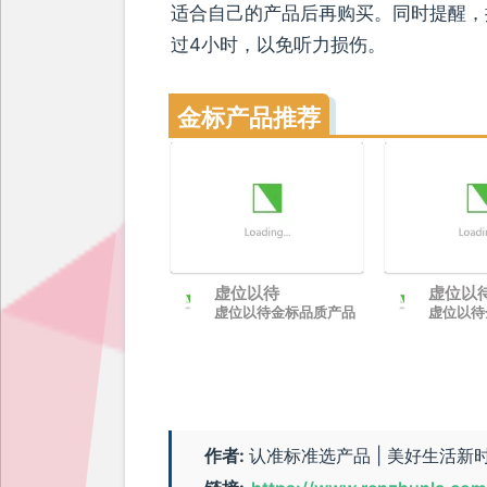
适合自己的产品后再购买。同时提醒，
过4小时，以免听力损伤。
金标产品推荐
虚位以待
虚位以
虚位以待金标品质产品
虚位以待
作者:
认准标准选产品 | 美好生活新时尚 |