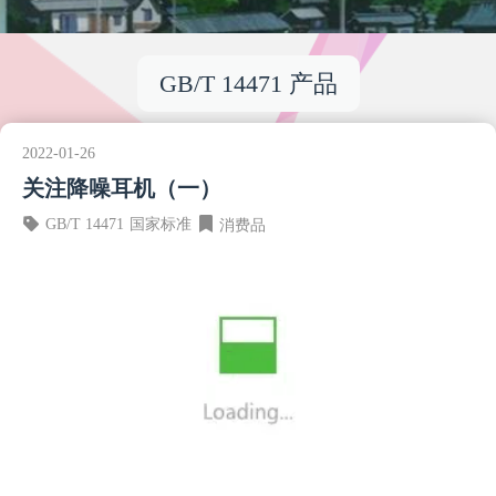
GB/T 14471 产品
2022-01-26
关注降噪耳机（一）
GB/T 14471
国家标准
消费品