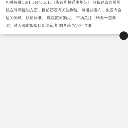
相关标准GB/T 14471-2013《头戴耳机通用规范》 分析建议降噪耳
机在降噪性能方面，目前还没有关注到统一标准的发布，也没有合
适的测试、认证标准。 建议慎重购买。 市场关注（转自一篇新
闻）楚天都市报极目新闻记者 刘冬莉 实习生 刘昕