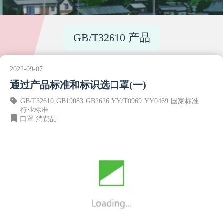
GB/T32610 产品
2022-09-07
通过产品标准和标识选口罩(一)
GB/T32610
GB19083
GB2626
YY/T0969
YY0469
国家标准
行业标准
口罩
消费品