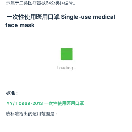
示属于二类医疗器械64分类)+编号。
一次性使用医用口罩 Single-use medical
face mask
标准：
YY/T 0969-2013
一次性使用医用口罩
该标准给出的适用范围是：