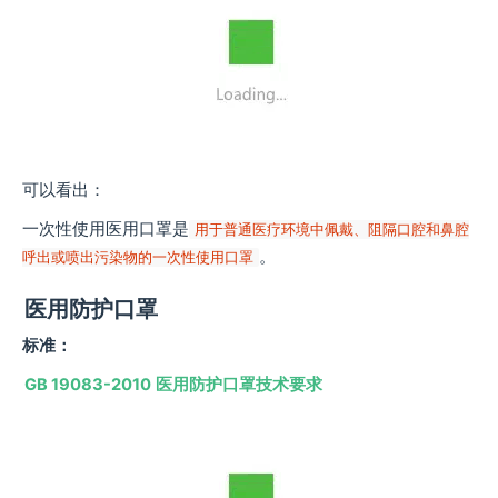
可以看出：
一次性使用医用口罩是
用于普通医疗环境中佩戴、阻隔口腔和鼻腔
。
呼出或喷出污染物的一次性使用口罩
医用防护口罩
标准：
GB 19083-2010
医用防护口罩技术要求