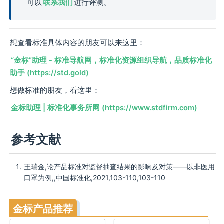
可以
联系我们
进行评测。
想查看标准具体内容的朋友可以来这里：
“金标”助理 - 标准导航网，标准化资源组织导航，品质标准化
助手 (https://std.gold)
想做标准的朋友，看这里：
金标助理 | 标准化事务所网 (https://www.stdfirm.com)
参考文献
王瑞金,论产品标准对监督抽查结果的影响及对策——以非医用
口罩为例,,中国标准化,2021,103-110,103-110
金标产品推荐