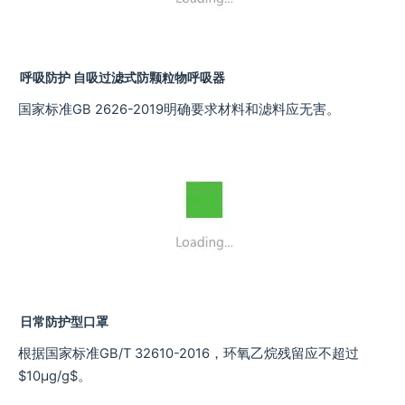
呼吸防护 自吸过滤式防颗粒物呼吸器
国家标准GB 2626-2019明确要求材料和滤料应无害。
日常防护型口罩
根据国家标准GB/T 32610-2016，环氧乙烷残留应不超过
$10μg/g$。