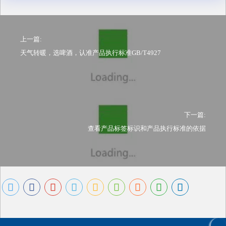
上一篇:
天气转暖，选啤酒，认准产品执行标准GB/T4927
下一篇:
查看产品标签标识和产品执行标准的依据