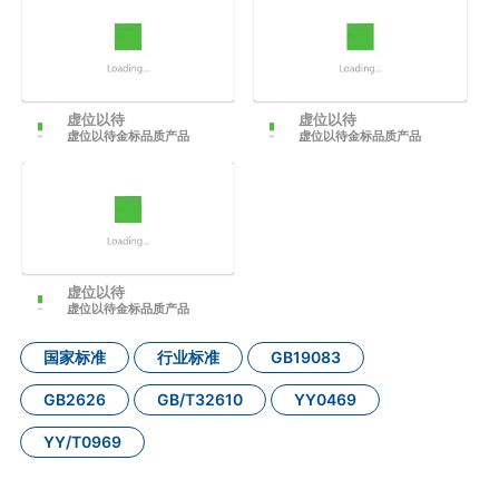
虚位以待
虚位以待
虚位以待金标品质产品
虚位以待金标品质产品
虚位以待
虚位以待金标品质产品
国家标准
行业标准
GB19083
GB2626
GB/T32610
YY0469
YY/T0969