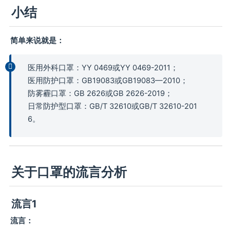
小结
简单来说就是：
医用外科口罩：YY 0469或YY 0469-2011；
医用防护口罩：GB19083或GB19083—2010；
防雾霾口罩：GB 2626或GB 2626-2019；
日常防护型口罩：GB/T 32610或GB/T 32610-201
6。
关于口罩的流言分析
流言1
流言：