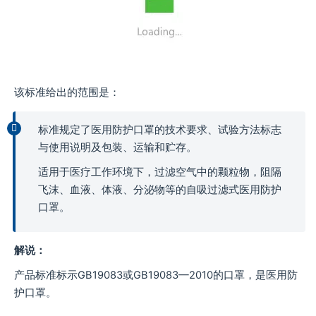
该标准给出的范围是：
标准规定了医用防护口罩的技术要求、试验方法标志
与使用说明及包装、运输和贮存。
适用于医疗工作环境下，过滤空气中的颗粒物，阻隔
飞沫、血液、体液、分泌物等的自吸过滤式医用防护
口罩。
解说：
产品标准标示GB19083或GB19083—2010的口罩，是医用防
护口罩。