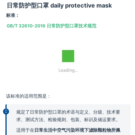
日常防护型口罩 daily protective mask
标准：
GB/T 32610-2016
日常防护型口罩技术规范
该标准的适用范围是：
规定了日常防护型口罩的术语与定义、分级、技术要
求、测试方法、检验规则、包装、标识及储运要求。
适用于在
日常生活中空气污染环境下滤除颗粒物所佩