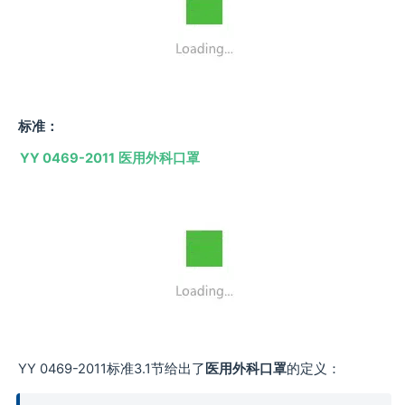
标准：
YY 0469-2011
医用外科口罩
YY 0469-2011标准3.1节给出了
医用外科口罩
的定义：