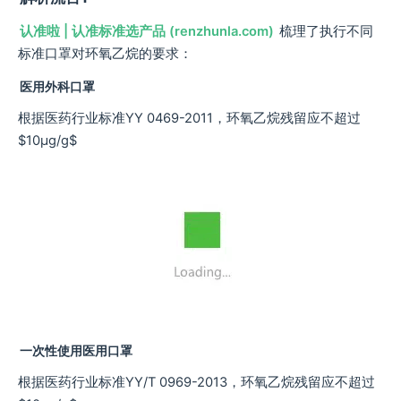
认准啦 | 认准标准选产品 (renzhunla.com)
梳理了执行不同
标准口罩对环氧乙烷的要求：
医用外科口罩
根据医药行业标准YY 0469-2011，环氧乙烷残留应不超过
$10μg/g$
一次性使用医用口罩
根据医药行业标准YY/T 0969-2013，环氧乙烷残留应不超过