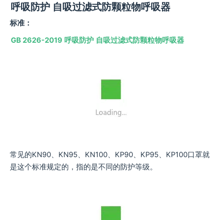
呼吸防护 自吸过滤式防颗粒物呼吸器
标准：
GB 2626-2019
呼吸防护 自吸过滤式防颗粒物呼吸器
常见的KN90、KN95、KN100、KP90、KP95、KP100口罩就
是这个标准规定的，指的是不同的防护等级。