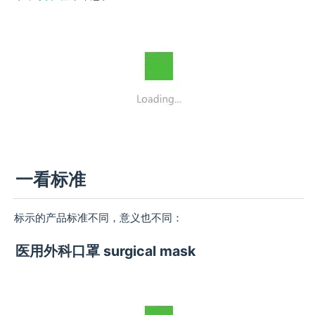
一看标准
标示的产品标准不同，意义也不同：
医用外科口罩 surgical mask