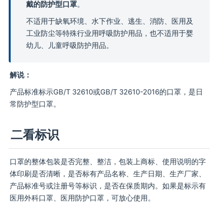
戴的防护型口罩
。
不适用于缺氧环境、水下作业、逃生、消防、医用及
工业防尘等特殊行业用呼吸防护用品，也不适用于婴
幼儿、儿童呼吸防护用品。
解说：
产品标准标示GB/T 32610或GB/T 32610-2016的口罩，是日
常防护型口罩。
二看标识
口罩的整体包装是否完整、整洁，包装上商标、使用说明的字
体印刷是否清晰，是否标有产品名称、生产日期、生产厂家、
产品标准号或注册号等标识，是否在保质期内。如果是标示有
医用外科口罩、医用防护口罩，可放心使用。