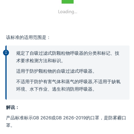
该标准的适用范围是：
规定了自吸过滤式防颗粒物呼吸器的分类和标记、技
术要求检测方法和标识。
适用于防护颗粒物的自吸过滤式呼吸器。
不适用于防护有害气体和蒸气的呼吸器,不适用于缺氧
环境、水下作业、逃生和消防用呼吸器。
解说：
产品标准标示GB 2626或GB 2626-2019的口罩，是防雾霾口
罩。