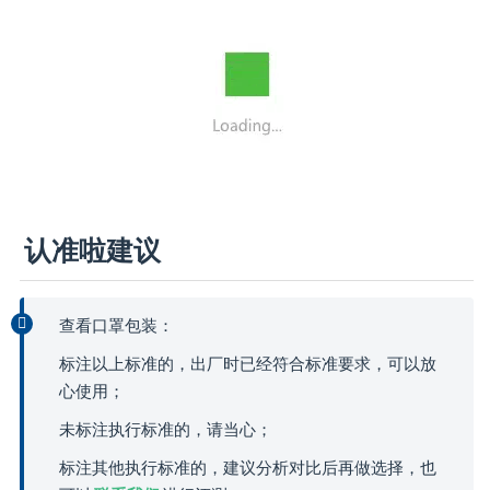
认准啦建议
查看口罩包装：
标注以上标准的，出厂时已经符合标准要求，可以放
心使用；
未标注执行标准的，请当心；
标注其他执行标准的，建议分析对比后再做选择，也