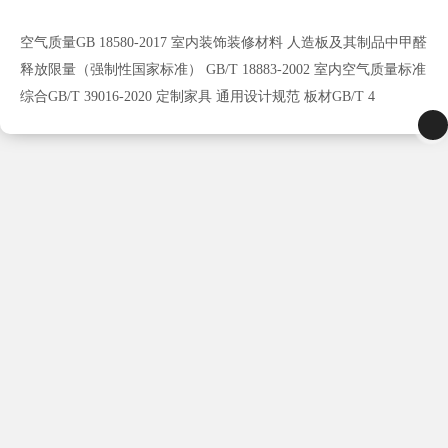
空气质量GB 18580-2017 室内装饰装修材料 人造板及其制品中甲醛
释放限量（强制性国家标准） GB/T 18883-2002 室内空气质量标准
综合GB/T 39016-2020 定制家具 通用设计规范 板材GB/T 4