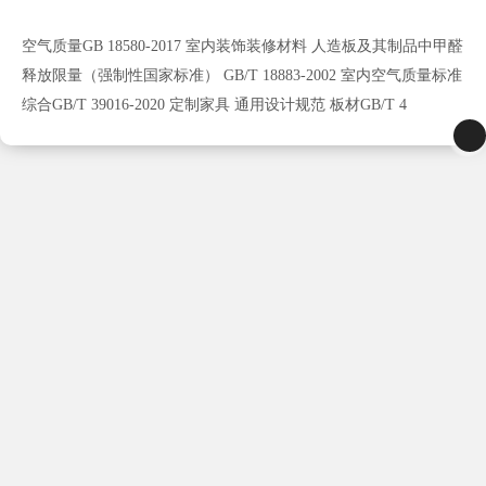
空气质量GB 18580-2017 室内装饰装修材料 人造板及其制品中甲醛
释放限量（强制性国家标准） GB/T 18883-2002 室内空气质量标准
综合GB/T 39016-2020 定制家具 通用设计规范 板材GB/T 4