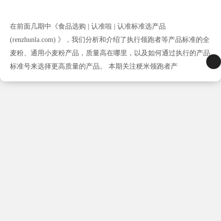
在前面几期中《食品选购 | 认准啦 | 认准标准选产品
(renzhunla.com) 》，我们分析和介绍了执行领跑者等产品标准的全
麦粉、通用小麦粉产品，质量高在哪里，以及如何通过执行的产品
标准号来选择更高质量的产品。 本期关注粳米领跑者产