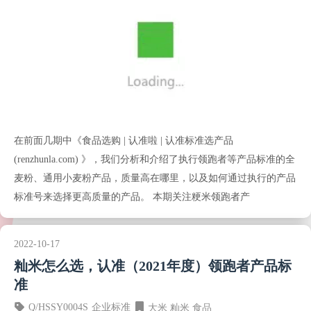
在前面几期中《食品选购 | 认准啦 | 认准标准选产品
(renzhunla.com) 》，我们分析和介绍了执行领跑者等产品标准的全
麦粉、通用小麦粉产品，质量高在哪里，以及如何通过执行的产品
标准号来选择更高质量的产品。 本期关注粳米领跑者产
2022-10-17
籼米怎么选，认准（2021年度）领跑者产品标
准
Q/HSSY0004S
企业标准
大米
籼米
食品