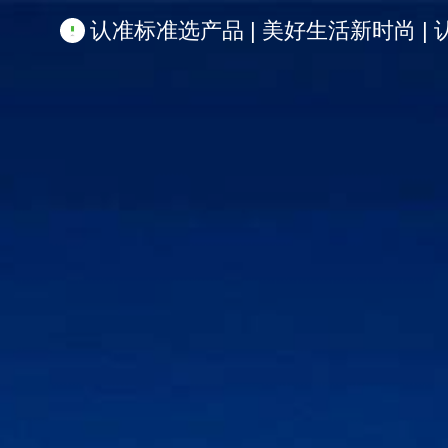
认准标准选产品 | 美好生活新时尚 | 认准啦